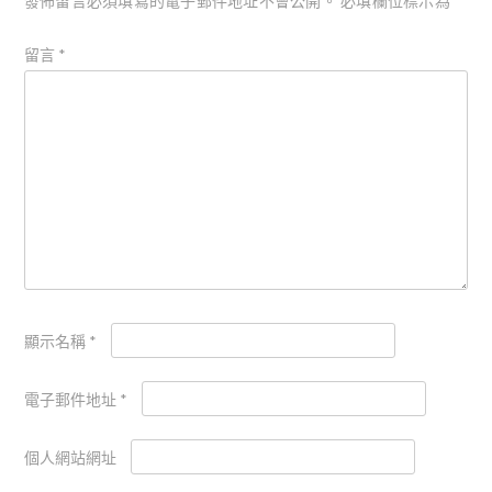
發佈留言必須填寫的電子郵件地址不會公開。
必填欄位標示為
*
留言
*
顯示名稱
*
電子郵件地址
*
個人網站網址