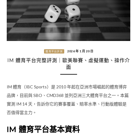
2026 年 1 月 20 日
體育平台評測
IM 體育平台完整評測｜歐美聯賽、虛擬運動、操作介
面
IM 體育（IBC Sports）是 2010 年起在亞洲市場崛起的體育博弈
品牌，目前與 SBO、CMD368 並列亞洲三大體育平台之一。本篇
實測 IM 14 天，告訴你它的賽事覆蓋、賠率水準、行動版體驗是
否值得當主力。
IM 體育平台基本資料