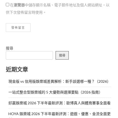
在
瀏覽器
中儲存顯示名稱、電子郵件地址及個人網站網址，以
供下次發佈留言時使用。
搜尋
搜尋
近期文章
現金版 vs 信用版娛樂城差異解析：新手該選哪一種？（2026）
一站式整合型娛樂城的 5 大優勢與選擇要點（2026 指南）
好贏娛樂城 2026 下半年最新評測：歐博真人與體育賽事全面看
HOYA 娛樂城 2026 下半年最新評測：遊戲、優惠、金流全面更