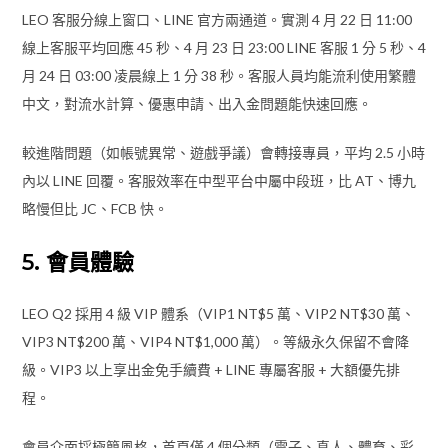
LEO 客服分線上窗口、LINE 官方兩通道。實測 4 月 22 日 11:00
線上客服平均回應 45 秒、4 月 23 日 23:00 LINE 客服 1 分 5 秒、4
月 24 日 03:00 凌晨線上 1 分 38 秒。客服人員均能流利使用繁體
中文，對流水計算、優惠申請、出入金問題能快速回應。
較進階問題（如帳號異常、遊戲爭議）會轉接專員，平均 2.5 小時
內以 LINE 回覆。客服效率在中型平台中屬中段班，比 AT、博九
略慢但比 JC、FCB 快。
5. 會員體驗
LEO Q2 採用 4 級 VIP 體系（VIP1 NT$5 萬、VIP2 NT$30 萬、
VIP3 NT$200 萬、VIP4 NT$1,000 萬）。等級永久保留不會降
級。VIP3 以上享出金免手續費 + LINE 專屬客服 + 大額優先排
程。
會員介面採極簡風格，首頁僅 4 個分類（電子、真人、體育、彩