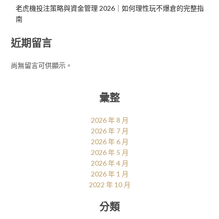
老虎機投注策略與資金管理 2026｜如何理性玩不爆倉的完整指
南
近期留言
尚無留言可供顯示。
彙整
2026 年 8 月
2026 年 7 月
2026 年 6 月
2026 年 5 月
2026 年 4 月
2026 年 1 月
2022 年 10 月
分類