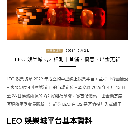
2026 年 5 月 2 日
娛樂城評測
LEO 娛樂城 Q2 評測｜首儲、優惠、出金更新
LEO 娛樂城是 2022 年成立的中型線上娛樂平台，主打「介面簡潔
+ 客服親民 + 中型穩定」的市場定位。本文以 2026 年 4 月 13 日
至 26 日連續兩週的 Q2 實測為基礎，從首儲優惠、出金穩定度、
客服效率到會員體驗，告訴你 LEO 在 Q2 是否值得加入或續用。
LEO 娛樂城平台基本資料