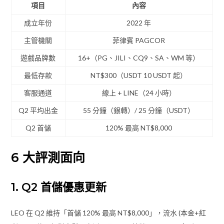
項目
內容
成立年份
2022 年
主管機關
菲律賓 PAGCOR
遊戲品牌數
16+（PG、JILI、CQ9、SA、WM 等）
最低存款
NT$300（USDT 10 USDT 起）
客服通道
線上 + LINE（24 小時）
Q2 平均出金
55 分鐘（銀轉）/ 25 分鐘（USDT）
Q2 首儲
120% 最高 NT$8,000
6 大評測面向
1. Q2 首儲優惠更新
LEO 在 Q2 維持「首儲 120% 最高 NT$8,000」，流水 (本金+紅