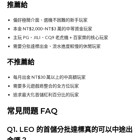
推薦給
偏好極簡介面、選機不困難的新手玩家
本金 NT$2,000–NT$3 萬的中等資金玩家
主玩 PG、JILI、CQ9 老虎機 + 百家樂的核心玩家
需要分批達標出金、流水進度較慢的休閒玩家
不推薦給
每月出金 NT$30 萬以上的中高額玩家
需要多元遊戲商整合的全方位玩家
追求最大化首儲紅利百分比的玩家
常見問題 FAQ
Q1. LEO 的首儲分批達標真的可以中途出