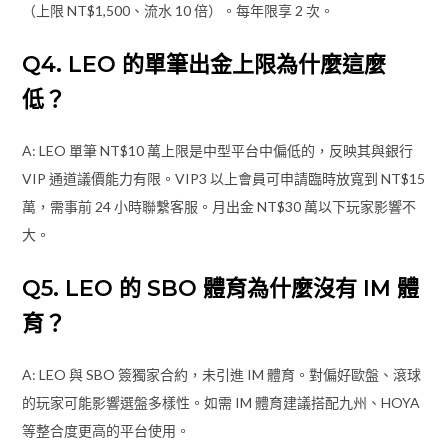
（上限 NT$1,500、流水 10 倍）。每年限享 2 次。
Q4. LEO 的單筆出金上限為什麼這麼
低？
A: LEO 單筆 NT$10 萬上限是中型平台中偏低的，反映其與銀行
VIP 通道議價能力有限。VIP3 以上會員可申請臨時放寬到 NT$15
萬，需事前 24 小時聯繫客服。月出金 NT$30 萬以下玩家影響不
大。
Q5. LEO 的 SBO 體育為什麼沒有 IM 體
育？
A: LEO 與 SBO 簽獨家合約，未引進 IM 體育。對偏好歐盤、滾球
的玩家可能影響選盤多樣性。如需 IM 體育建議搭配九州、HOYA
等整合度更高的平台使用。