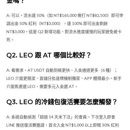
金嗎？
A: 可以。流水達 50%（如 NT$165,000 需打 NT$82,500）即可申
請出金 50% 紅利（NT$3,000），達 100% 即可出金剩餘
NT$3,000。這是 Q2 新增功能，對流水進度緩慢的玩家避免被卡
死。
Q2. LEO 跟 AT 哪個比較好？
A: 看需求。AT USDT 自動到帳更快、入金通道更多（6 種）；
LEO 介面更簡潔、首儲分批達標機制獨家、APP 體積最小。新手
介面焦慮選 LEO，需要多元入金選 AT。
Q3. LEO 的冷錢包復活賽要怎麼觸發？
A: 系統自動偵測「超過 14 天未下注」的會員，下次登入即會
LINE 推送復活賽邀請，首次入金 NT$1,000 以上即贈 30% 紅利