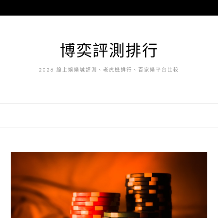
跳
至
主
要
博奕評測排行
內
容
2026 線上娛樂城評測、老虎機排行、百家樂平台比較