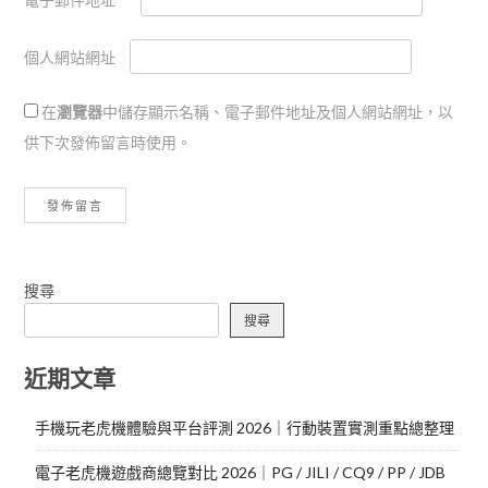
個人網站網址
在
瀏覽器
中儲存顯示名稱、電子郵件地址及個人網站網址，以
供下次發佈留言時使用。
搜尋
搜尋
近期文章
手機玩老虎機體驗與平台評測 2026｜行動裝置實測重點總整理
電子老虎機遊戲商總覽對比 2026｜PG / JILI / CQ9 / PP / JDB