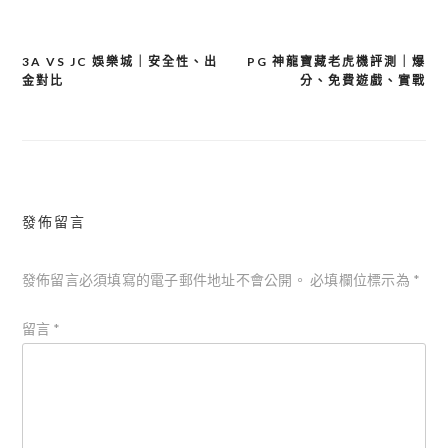
3A VS JC 娛樂城｜安全性、出
PG 神龍寶藏老虎機評測｜爆
文
金對比
分、免費遊戲、實戰
章
導
覽
發佈留言
發佈留言必須填寫的電子郵件地址不會公開。
必填欄位標示為
*
留言
*