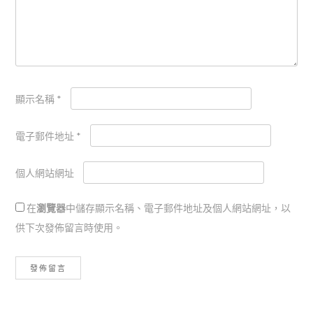
顯示名稱
*
電子郵件地址
*
個人網站網址
在
瀏覽器
中儲存顯示名稱、電子郵件地址及個人網站網址，以
供下次發佈留言時使用。