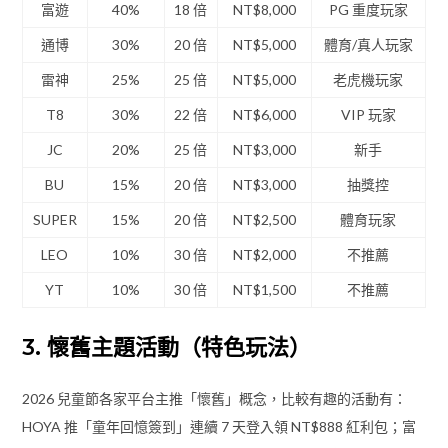
富遊
40%
18 倍
NT$8,000
PG 重度玩家
通博
30%
20 倍
NT$5,000
體育/真人玩家
雷神
25%
25 倍
NT$5,000
老虎機玩家
T8
30%
22 倍
NT$6,000
VIP 玩家
JC
20%
25 倍
NT$3,000
新手
BU
15%
20 倍
NT$3,000
抽獎控
SUPER
15%
20 倍
NT$2,500
體育玩家
LEO
10%
30 倍
NT$2,000
不推薦
YT
10%
30 倍
NT$1,500
不推薦
3. 懷舊主題活動（特色玩法）
2026 兒童節各家平台主推「懷舊」概念，比較有趣的活動有：
HOYA 推「童年回憶簽到」連續 7 天登入領 NT$888 紅利包；富