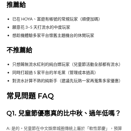
推薦給
已在 HOYA、富遊有帳號的常規玩家（順便加碼）
願意花 3–5 天打流水的中度玩家
想趁機體驗多家平台懷舊主題機台的休閒玩家
不推薦給
只想薅無流水紅利的純白嫖玩家（兒童節活動全部都有流水）
同時打超過 5 家平台的羊毛黨（管理成本過高）
對流水計算不熟的純新手（建議先玩熟一家再蒐集多家優惠）
常見問題 FAQ
Q1. 兒童節優惠真的比中秋、過年低嗎？
A: 是的。兒童節在中文娛樂城圈傳統上屬於「軟性節慶」，預算