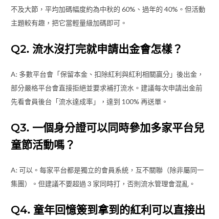
不及大節，平均加碼幅度約為中秋的 60%、過年的 40%。但活動
主題較有趣，把它當輕量級加碼即可。
Q2. 流水沒打完就申請出金會怎樣？
A: 多數平台會「保留本金、扣除紅利與紅利相關贏分」後出金，
部分嚴格平台會直接拒絕並要求補打流水。建議每次申請出金前
先看會員後台「流水達成率」，達到 100% 再送單。
Q3. 一個身分證可以同時參加多家平台兒
童節活動嗎？
A: 可以。每家平台都是獨立的會員系統，互不關聯（除非屬同一
集團）。但建議不要超過 3 家同時打，否則流水管理會混亂。
Q4. 童年回憶簽到拿到的紅利可以直接出