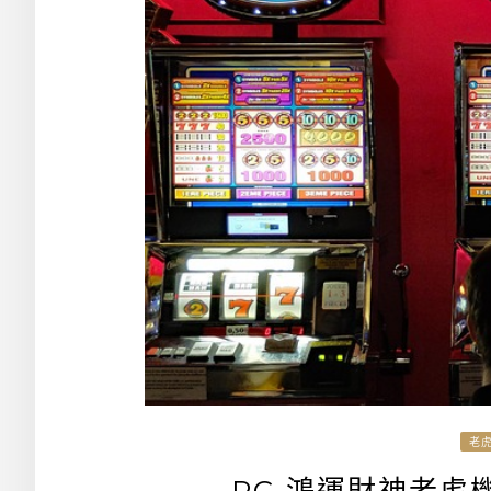
老
PG 鴻運財神老