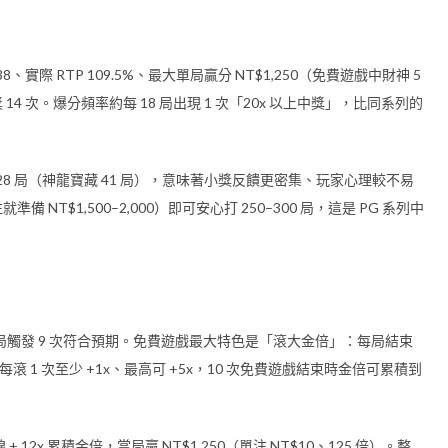
738、實際 RTP 109.5%、最大單局贏分 NT$1,250（免費遊戲中財神 5
以上中獎 14 次。爆分頻率約每 18 局出現 1 次「20x 以上中獎」，比同系列的
8 局（神龍寶藏 41 局），意味著小獎反饋更密集、玩家心理較不易
準備 NT$1,500–2,000）即可安心打 250–300 局，這是 PG 系列中
50 局觸發 9 次符合預期。免費遊戲最大特色是「滾大金倍」：每局結束
滾 1 次至少 +1x、最高可 +5x，10 次免費遊戲結束時金倍可累積到
 12x 累積金倍，當局贏 NT$1,250（單注 NT$10、125 倍）。整