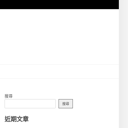
搜尋
搜尋
近期文章