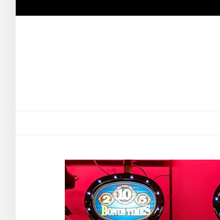
跳
至
主
要
內
容