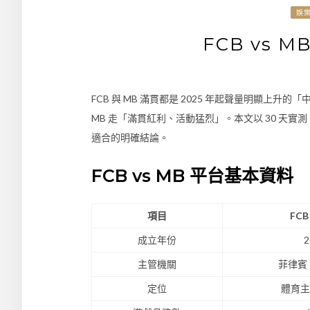
娛
FCB vs 
FCB 與 MB 滿貫都是 2025 年起聲量明顯上升
MB 走「滿貫紅利、活動猛烈」。本文以 30 天實測（
適合的明確結論。
FCB vs MB 平台基本資料
項目
FC
成立年份
2
主管機關
菲律賓 
定位
體育主