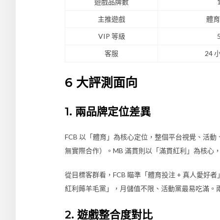
遊戲品牌數
主推遊戲
體育
VIP 等級
客服
24
6 大評測面向
1. 兩品牌定位差異
FCB 以「體育」為核心定位，整個平台視覺、活動
無實際合作）。MB 滿貫則以「滿貫紅利」為核心
從目標客群看，FCB 瞄準「體育投注 + 真人愛好者」，月
紅利薅羊毛黨」，月儲值不限、活動黨最易吃滿。
2. 遊戲整合度對比