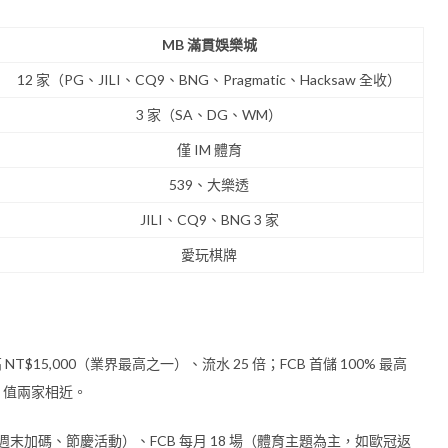
MB 滿貫娛樂城
12 家（PG、JILI、CQ9、BNG、Pragmatic、Hacksaw 全收）
3 家（SA、DG、WM）
僅 IM 體育
539、大樂透
JILI、CQ9、BNG 3 家
愛玩棋牌
 NT$15,000（業界最高之一）、流水 25 倍；FCB 首儲 100% 最高
CP 值兩家相近。
週末加碼、節慶活動）、FCB 每月 18 場（體育主題為主，如歐冠返