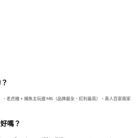
力？
商）、老虎機 + 捕魚主玩選 MB（品牌最全、紅利最高）、真人百家兩家
真的好嗎？