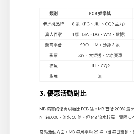
類別
FCB 娛樂城
老虎機品牌
8 家（PG、JILI、CQ9 主力）
真人百家
4 家（SA、DG、WM、歐博）
體育平台
SBO + IM + 沙龍 3 家
彩票
539、大樂透、北京賽車
捕魚
JILI、CQ9
棋牌
無
3. 優惠活動對比
MB 滿貫的優惠明顯比 FCB 猛。MB 首儲 200% 最高
NT$8,000、流水 18 倍。但 MB 流水較高，實際 
常態活動方面，MB 每月平均 25 場（含每日簽到、