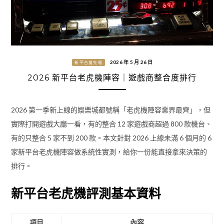
2026 年 5 月 26 日
新平台搶先報
2026 新平台老虎機陣容｜遊戲商整合度排行
2026 第一季新上線的娛樂城都號稱「老虎機陣容業界最齊」，但
實際打開遊戲大廳一看，有的整合 12 家遊戲商超過 800 款機台、
有的只整合 5 家不到 200 款。本文針對 2026 上線未滿 6 個月的 6
家新平台老虎機陣容做系統性實測，給你一份能直接拿來決策的
排行。
新平台老虎機評測基本資料
項目
內容