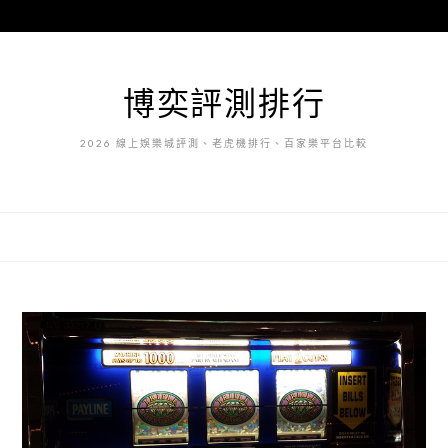
跳
至
主
要
博奕評測排行
內
容
2026 線上娛樂城評測、老虎機排行、百家樂平台比較