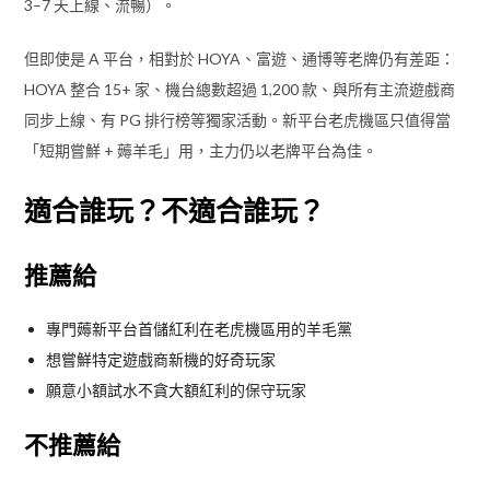
3–7 天上線、流暢）。
但即使是 A 平台，相對於 HOYA、富遊、通博等老牌仍有差距：
HOYA 整合 15+ 家、機台總數超過 1,200 款、與所有主流遊戲商
同步上線、有 PG 排行榜等獨家活動。新平台老虎機區只值得當
「短期嘗鮮 + 薅羊毛」用，主力仍以老牌平台為佳。
適合誰玩？不適合誰玩？
推薦給
專門薅新平台首儲紅利在老虎機區用的羊毛黨
想嘗鮮特定遊戲商新機的好奇玩家
願意小額試水不貪大額紅利的保守玩家
不推薦給