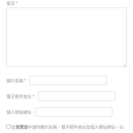
留言
*
顯示名稱
*
電子郵件地址
*
個人網站網址
在
瀏覽器
中儲存顯示名稱、電子郵件地址及個人網站網址，以