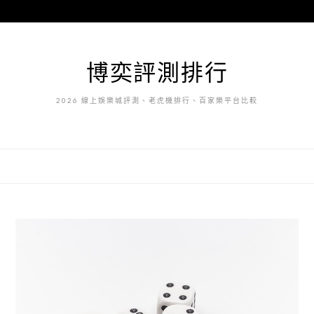
跳
至
主
要
博奕評測排行
內
容
2026 線上娛樂城評測、老虎機排行、百家樂平台比較