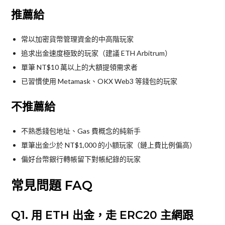
推薦給
常以加密貨幣管理資金的中高階玩家
追求出金速度極致的玩家（建議 ETH Arbitrum）
單筆 NT$10 萬以上的大額提領需求者
已習慣使用 Metamask、OKX Web3 等錢包的玩家
不推薦給
不熟悉錢包地址、Gas 費概念的純新手
單筆出金少於 NT$1,000 的小額玩家（鏈上費比例偏高）
偏好台幣銀行轉帳留下對帳紀錄的玩家
常見問題 FAQ
Q1. 用 ETH 出金，走 ERC20 主網跟