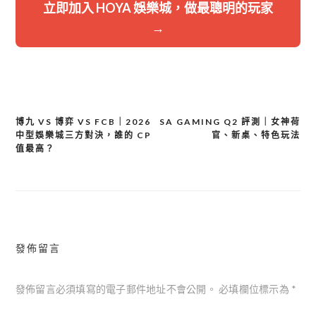
立即加入 HOYA 娛樂城，做最聰明的玩家
→
博九 VS 博弈 VS FCB｜2026
SA GAMING Q2 評測｜女神荷
文
中型娛樂城三方對決，誰的 CP
官、新桌、特色玩法
章
值最高？
導
覽
發佈留言
發佈留言必須填寫的電子郵件地址不會公開。
必填欄位標示為
*