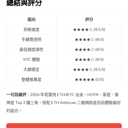
總結與評分
面向
評分
到帳速度
★★★★☆ (4.5/5)
手續費透明
★★★★☆ (4/5)
最低額度彈性
★★★★☆ (4/5)
KYC 體驗
★★★★☆ (4/5)
大額穩定
★★★★☆ (4.5/5)
整體推薦度
★★★★★ (5/5)
一句話總評
：2026 年若要用 ETH/BTC 出金，HOYA、富遊、雷
神是 Top 3 鐵三角，搭配 ETH Arbitrum 二層網路是目前體驗最好
的組合。