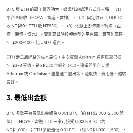
BTC 與 ETH 的礦工費浮動大，娛樂城的處理方式分三種：（1）
平台全吸收（HOYA、富遊、雷神）、（2）固定收費（T8 BTC
收 NT$80、ETH 收 NT$50）、（3）依鏈上即時費率轉嫁（亞
博、通博、博九）。實測高峰時段轉嫁型的平台礦工費可能高達
NT$200–400，比 USDT 還貴。
ETH 走二層網路的成本最低，本次實測 Arbitrum 通道單筆只扣
NT$3–8 等值，是 ERC20 主網的 1/30。建議若平台支援
Arbitrum 或 Optimism，盡量選二層出金，速度快、費用低、體驗
最好。
3. 最低出金額
BTC 多數平台最低出金額為 0.001 BTC（約 NT$2,000–2,500 等
值），HOYA、富遊、T8 三家可接受 0.0005 BTC（約
NT$1,000）；ETH 多數最低 0.01 ETH（約 NT$1,000–1,500），