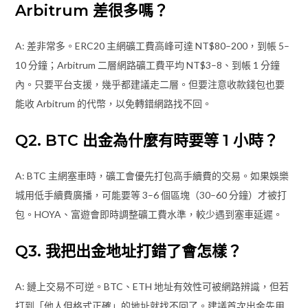
Arbitrum 差很多嗎？
A: 差非常多。ERC20 主網礦工費高峰可達 NT$80–200，到帳 5–
10 分鐘；Arbitrum 二層網路礦工費平均 NT$3–8、到帳 1 分鐘
內。只要平台支援，幾乎都建議走二層。但要注意收款錢包也要
能收 Arbitrum 的代幣，以免轉錯網路找不回。
Q2. BTC 出金為什麼有時要等 1 小時？
A: BTC 主網塞車時，礦工會優先打包高手續費的交易。如果娛樂
城用低手續費廣播，可能要等 3–6 個區塊（30–60 分鐘）才被打
包。HOYA、富遊會即時調整礦工費水準，較少遇到塞車延遲。
Q3. 我把出金地址打錯了會怎樣？
A: 鏈上交易不可逆。BTC、ETH 地址有效性可被網路辨識，但若
打到「他人但格式正確」的地址就找不回了。建議首次出金先用