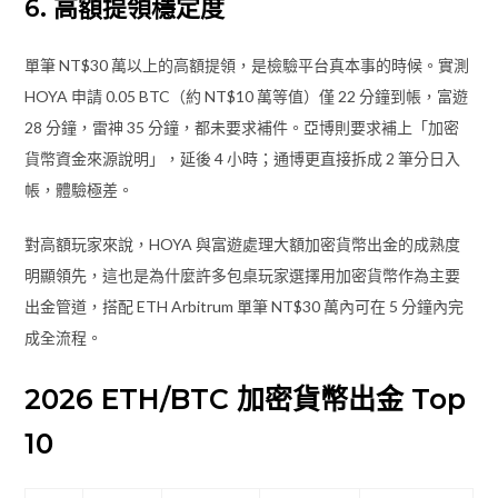
6. 高額提領穩定度
單筆 NT$30 萬以上的高額提領，是檢驗平台真本事的時候。實測
HOYA 申請 0.05 BTC（約 NT$10 萬等值）僅 22 分鐘到帳，富遊
28 分鐘，雷神 35 分鐘，都未要求補件。亞博則要求補上「加密
貨幣資金來源說明」，延後 4 小時；通博更直接拆成 2 筆分日入
帳，體驗極差。
對高額玩家來說，HOYA 與富遊處理大額加密貨幣出金的成熟度
明顯領先，這也是為什麼許多包桌玩家選擇用加密貨幣作為主要
出金管道，搭配 ETH Arbitrum 單筆 NT$30 萬內可在 5 分鐘內完
成全流程。
2026 ETH/BTC 加密貨幣出金 Top
10