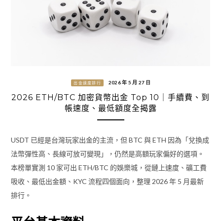
2026 年 5 月 27 日
出金速度排行
2026 ETH/BTC 加密貨幣出金 Top 10｜手續費、到
帳速度、最低額度全揭露
USDT 已經是台灣玩家出金的主流，但 BTC 與 ETH 因為「兌換成
法幣彈性高、長線可放可變現」，仍然是高額玩家偏好的選項。
本榜單實測 10 家可出 ETH/BTC 的娛樂城，從鏈上速度、礦工費
吸收、最低出金額、KYC 流程四個面向，整理 2026 年 5 月最新
排行。