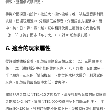
特效，整體儀式感很足。
手機介面採直向設計，按鈕大、操作流暢；唯一缺點是音樂稍微
洗腦，建議玩超過 30 分鐘調低或靜音。介面語言支援繁中、簡
中、英、日、韓、泰、越，繁中翻譯使用三麗鷗官方角色名稱
（如「布丁狗」而非「布丁犬」），對 IP 粉絲很友善。
6. 適合的玩家屬性
從評測數據綜合看，凱蒂貓最適合三類玩家：（1）三麗鷗 IP 粉
絲、（2）偏好穩定中小獎的休閒玩家、（3）想找一台能讓另一
半也願意一起玩的「情侶機台」。對於追求極大爆分、刺激感的
玩家，凱蒂貓的最高倍率太低，會失望。
建議押注金額以 NT$1–10 之間為主，享受視覺與音效的同時讓資
金能撐 1–2 小時。實測 NT$1,000 預算搭配 NT$5/局押注，可平
均玩 80–120 局，多數時候能不虧本下莊，少數時候能小有獲利。