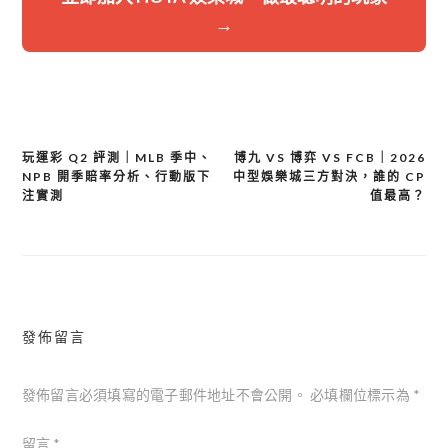
→
玩運彩 Q2 評測｜MLB 季中、
博九 VS 博弈 VS FCB｜2026
文
NPB 開季賠率分析、行動版下
中型娛樂城三方對決，誰的 CP
章
注實測
值最高？
導
覽
發佈留言
發佈留言必須填寫的電子郵件地址不會公開。
必填欄位標示為
*
留言
*