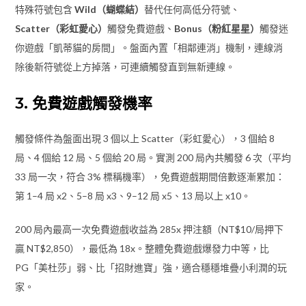
特殊符號包含
Wild（蝴蝶結）
替代任何高低分符號、
Scatter（彩虹愛心）
觸發免費遊戲、
Bonus（粉紅星星）
觸發迷
你遊戲「凱蒂貓的房間」。盤面內置「相鄰連消」機制，連線消
除後新符號從上方掉落，可連續觸發直到無新連線。
3. 免費遊戲觸發機率
觸發條件為盤面出現 3 個以上 Scatter（彩虹愛心），3 個給 8
局、4 個給 12 局、5 個給 20 局。實測 200 局內共觸發 6 次（平均
33 局一次，符合 3% 標稱機率），免費遊戲期間倍數逐漸累加：
第 1–4 局 x2、5–8 局 x3、9–12 局 x5、13 局以上 x10。
200 局內最高一次免費遊戲收益為 285x 押注額（NT$10/局押下
贏 NT$2,850），最低為 18x。整體免費遊戲爆發力中等，比
PG「美杜莎」弱、比「招財進寶」強，適合穩穩堆疊小利潤的玩
家。