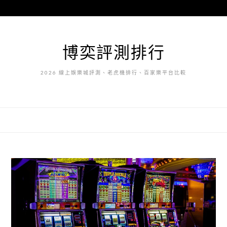
跳
至
主
要
博奕評測排行
內
容
2026 線上娛樂城評測、老虎機排行、百家樂平台比較