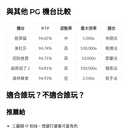
與其他 PG 機台比較
機台
RTP
波動率
最大倍率
適合
凱蒂貓
96.65%
中
5,000x
休閒派
美杜莎
96.74%
高
100,000x
衝爆派
招財進寶
96.71%
高
10,000x
節慶派
麻將胡了 2
96.81%
高
100,000x
賭客派
森林舞會
96.93%
低
2,500x
新手派
適合誰玩？不適合誰玩？
推薦給
三麗鷗 IP 粉絲，想邊打邊看可愛角色