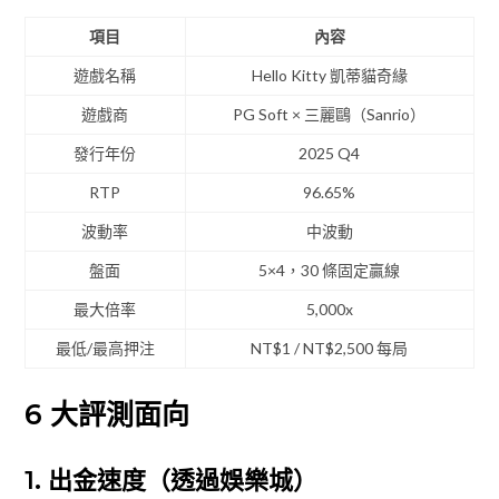
項目
內容
遊戲名稱
Hello Kitty 凱蒂貓奇緣
遊戲商
PG Soft × 三麗鷗（Sanrio）
發行年份
2025 Q4
RTP
96.65%
波動率
中波動
盤面
5×4，30 條固定贏線
最大倍率
5,000x
最低/最高押注
NT$1 / NT$2,500 每局
6 大評測面向
1. 出金速度（透過娛樂城）