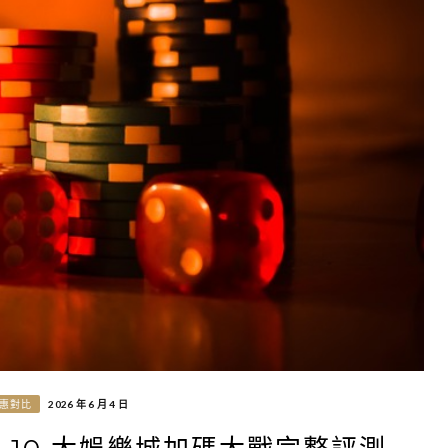
惠對比
2026 年 6 月 4 日