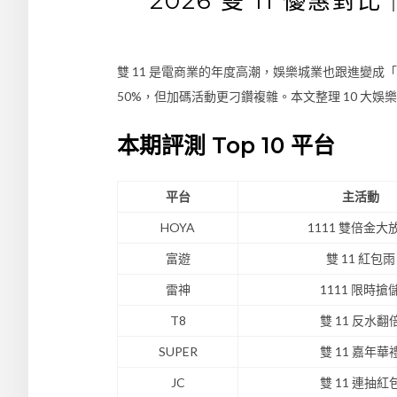
2026 雙 11 優惠
雙 11 是電商業的年度高潮，娛樂城業也跟進變成「年
50%，但加碼活動更刁鑽複雜。本文整理 10 大娛
本期評測 Top 10 平台
平台
主活動
HOYA
1111 雙倍金大
富遊
雙 11 紅包雨
雷神
1111 限時搶
T8
雙 11 反水翻
SUPER
雙 11 嘉年華
JC
雙 11 連抽紅