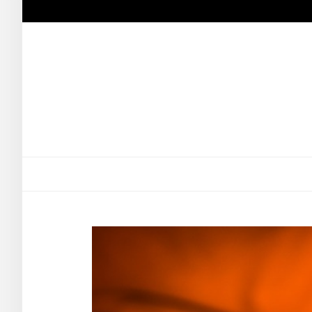
跳
至
主
要
內
容