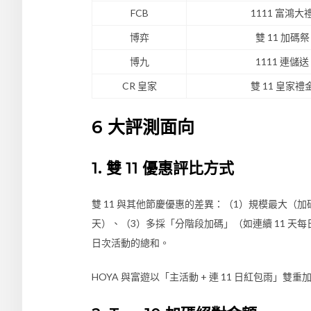
FCB
1111 富鴻大
博弈
雙 11 加碼祭
博九
1111 連儲送
CR 皇家
雙 11 皇家禮
6 大評測面向
1. 雙 11 優惠評比方式
雙 11 與其他節慶優惠的差異：（1）規模最大（加碼上限
天）、（3）多採「分階段加碼」（如連續 11 天
日次活動的總和。
HOYA 與富遊以「主活動 + 連 11 日紅包雨