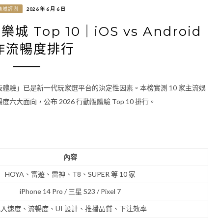
樂城評測
2026 年 6 月 6 日
 Top 10｜iOS vs Android
作流暢度排行
行動版體驗」已是新一代玩家選平台的決定性因素。本榜實測 10 家主流娛
流暢度六大面向，公布 2026 行動版體驗 Top 10 排行。
內容
HOYA、富遊、雷神、T8、SUPER 等 10 家
iPhone 14 Pro / 三星 S23 / Pixel 7
入速度、流暢度、UI 設計、推播品質、下注效率