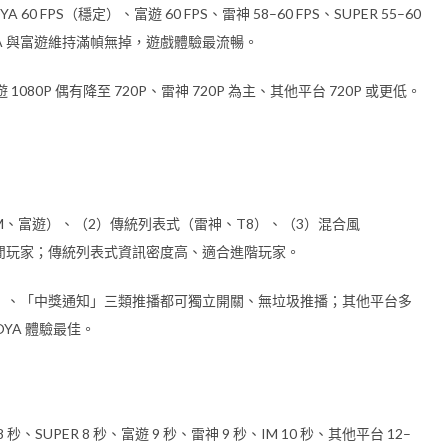
60 FPS（穩定）、富遊 60 FPS、雷神 58–60 FPS、SUPER 55–60
S。HOYA 與富遊維持滿幀無掉，遊戲體驗最流暢。
080P 偶有降至 720P、雷神 720P 為主、其他平台 720P 或更低。
IM、富遊）、（2）傳統列表式（雷神、T8）、（3）混合風
休閒玩家；傳統列表式資訊密度高、適合進階玩家。
數」、「中獎通知」三類推播都可獨立開關、無垃圾推播；其他平台多
OYA 體驗最佳。
、SUPER 8 秒、富遊 9 秒、雷神 9 秒、IM 10 秒、其他平台 12–