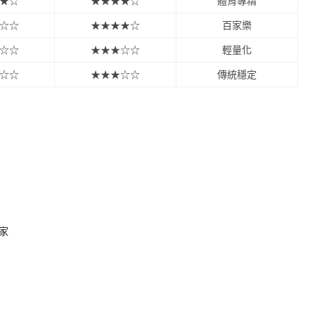
★☆
★★★★☆
體育專精
☆☆
★★★★☆
百家樂
☆☆
★★★☆☆
輕量化
☆☆
★★★☆☆
傳統穩定
家