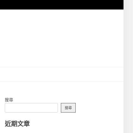
搜尋
搜尋
近期文章