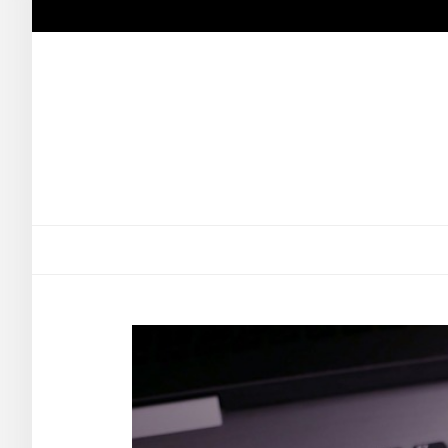
跳
至
主
要
內
容