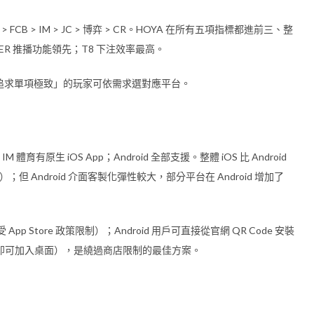
 > FCB > IM > JC > 博弈 > CR。HOYA 在所有五項指標都進前三、整
ER 推播功能領先；T8 下注效率最高。
「追求單項極致」的玩家可依需求選對應平台。
體育有原生 iOS App；Android 全部支援。整體 iOS 比 Android
較嚴）；但 Android 介面客製化彈性較大，部分平台在 Android 增加了
（受 App Store 政策限制）；Android 用戶可直接從官網 QR Code 安裝
安裝即可加入桌面），是繞過商店限制的最佳方案。