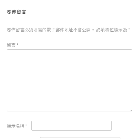
發佈留言
發佈留言必須填寫的電子郵件地址不會公開。
必填欄位標示為
*
留言
*
顯示名稱
*