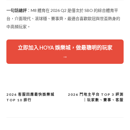
一句話總評
：M8 體育在 2026 Q2 是僅次於 SBO 的綜合體育平
台，介面現代、滾球穩、賽事齊，最適合喜歡歐冠與世盃熱身的
中高頻玩家。
立即加入 HOYA 娛樂城，做最聰明的玩家
→
2026 客服回應最快娛樂城
2026 鬥地主平台 TOP 3 評測
文
TOP 10 排行
｜玩家數、賽事、客服
章
導
覽