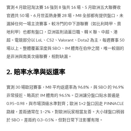
實測 4 月歐冠淘汰賽 16 強到 8 強共 16 場、5 月歐洲五大聯賽收
官週共 50 場、6 月世盃熱身賽 28 場，M8 全部都有提供盤口，未
漏掉任何一場主流賽事。較冷門的中下游聯賽（如比利時甲、奧
地利甲）也都有盤口，亞洲區則涵蓋日職、韓 K 聯、中超、港
超。電競部分以 LoL、CS2、Valorant、Dota2 為主，每週賽事 50
場以上。整體覆蓋深度與 SBO、IM 體育在伯仲之間，唯一較弱的
是非洲與南美次級聯賽，相對缺漏。
2. 賠率水準與返還率
實測 30 場歐冠賽事，M8 平均返還率為 96.8%，與 SBO 的 96.9%
非常接近、略高於 IM 體育的 96.5%。亞洲讓分盤口貼水普遍是
0.95–0.98，與市場頂級水準對齊；歐洲 1×2 盤口因走 PINNACLE
路線，差距通常在 1–2%，對歐洲玩家相當友善。大小球盤口稍弱
於 SBO，差距約 0.3–0.5%，但對日常下注影響有限。