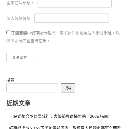
電子郵件地址
*
個人網站網址
在
瀏覽器
中儲存顯示名稱、電子郵件地址及個人網站網址，以
供下次發佈留言時使用。
搜尋
搜尋
近期文章
一站式整合型娛樂城的 5 大優勢與選擇要點（2026 指南）
好贏娛樂城 2026 下半年最新評測：歐博真人與體育賽事全面看