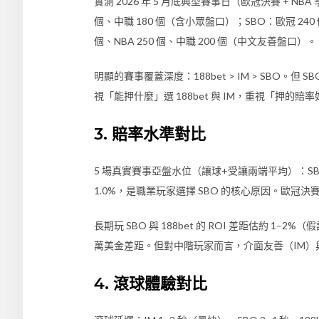
實測 2026 年 5 月底典型賽事日（歐冠決賽 + NBA 
個、中職 180 個（含小眾盤口）；SBO：歐冠 240 
個、NBA 250 個、中職 200 個（中文友善盤口）。
明顯的賽事覆蓋深度：188bet > IM > SBO
視「能押什麼」選 188bet 與 IM，重視「押的賠率
3. 賠率水準對比
5 場真實賽事亞盤水位（讓球+受讓兩端平均）：SBO 0.92/0.
1.0%，是職業玩家選擇 SBO 的核心原因。歐冠決賽
長期玩 SBO 與 188bet 的 ROI 差距估約 
萬美金差距。但對中階玩家而言，介面友善（IM）與
4. 滾球體驗對比