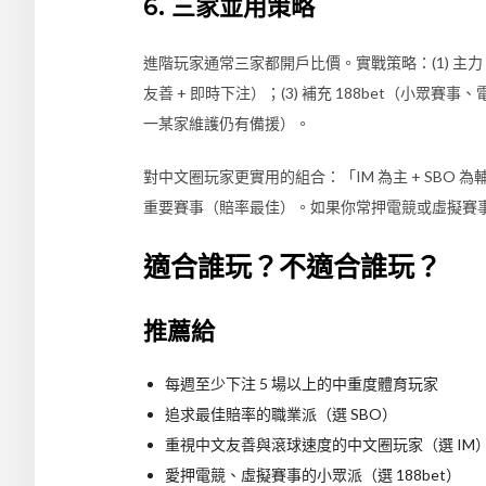
6. 三家並用策略
進階玩家通常三家都開戶比價。實戰策略：(1) 主力 S
友善 + 即時下注）；(3) 補充 188bet（小眾賽
一某家維護仍有備援）。
對中文圈玩家更實用的組合：「IM 為主 + SBO 為輔」
重要賽事（賠率最佳）。如果你常押電競或虛擬賽事，再
適合誰玩？不適合誰玩？
推薦給
每週至少下注 5 場以上的中重度體育玩家
追求最佳賠率的職業派（選 SBO）
重視中文友善與滾球速度的中文圈玩家（選 IM
愛押電競、虛擬賽事的小眾派（選 188bet）