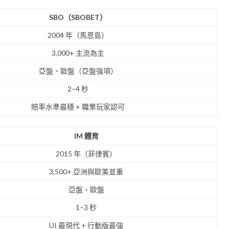
SBO（SBOBET）
2004 年（馬恩島）
3,000+ 主流為主
亞盤、歐盤（亞盤強項）
2–4 秒
賠率水準最穩 + 職業玩家認可
IM 體育
2015 年（菲律賓）
3,500+ 亞洲與歐美並重
亞盤、歐盤
1–3 秒
UI 最現代 + 行動版最強