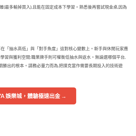
限明確(最多輸掉買入),且能在固定成本下學習。熟悉後再嘗試現金桌,因為
主要落在「抽水高低」與「對手魚度」這對核心變數上。新手與休閒玩家應
享受學習與獲利空間;職業牌手則可權衡低抽水與返水。無論選哪個平台,
期勝出的根本。請務必量力而為,把撲克當作需要長期投入的技術遊
YA 娛樂城，體驗極速出金 →