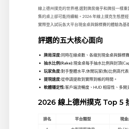
線上德州撲克的世界裡,選對牌房幾乎和牌技一樣重
集的桌上卻可能持續輸。2026 年線上撲克生態
實際登入試玩各大平台現金桌與錦標賽的體驗為基礎,從
評選的五大核心面向
牌局深度:
同時在線桌數、各級別現金桌與錦標
抽水比例(Rake):
現金桌每手抽水比例與封頂(Ca
玩家魚度:
對手整體水平,休閒玩家(魚)比例高代
提現速度:
從申請提款到實際到帳的時間。
軟體穩定性:
客戶端流暢度、HUD 相容性、多開
2026 線上德州撲克 Top 5
排名
平台類型
現金