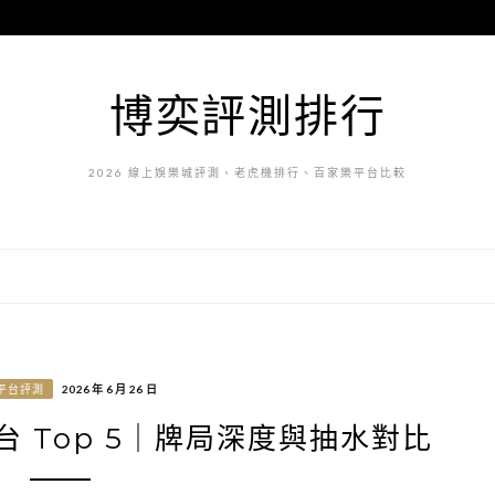
博奕評測排行
2026 線上娛樂城評測、老虎機排行、百家樂平台比較
平台評測
2026 年 6 月 26 日
台 Top 5｜牌局深度與抽水對比