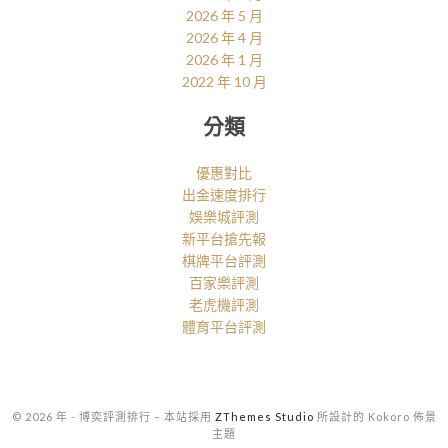
2026 年 5 月
2026 年 4 月
2026 年 1 月
2022 年 10 月
分類
優惠對比
出金速度排行
娛樂城評測
新平台搶先報
棋牌平台評測
百家樂評測
老虎機評測
體育平台評測
© 2026 年 - 博奕評測排行
–
本站採用
ZThemes Studio
所設計的 Kokoro 佈景
主題