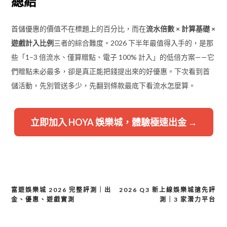
總結
首儲優惠的價值不在標題上的百分比，而在
流水倍數 × 計算基礎 ×
遊戲計入比例
三者的綜合難度。2026 下半年最值得入手的，是那
些「1–3 倍流水、僅算贈點、電子 100% 計入」的低倍方案——它
們贈點未必最多，卻是真正能把錢提出來的好優惠。下次看到首
儲活動，先別管送多少，先翻到條款最底下看流水怎麼算。
立即加入 HOYA 娛樂城，體驗極速出金 →
富遊娛樂城 2026 完整評測｜出
2026 Q3 新上線娛樂城搶先評
文
金、優惠、遊戲實測
測｜3 家潛力平台
章