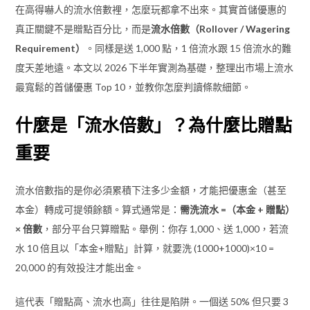
在高得嚇人的流水倍數裡，怎麼玩都拿不出來。其實首儲優惠的
真正關鍵不是贈點百分比，而是
流水倍數（Rollover / Wagering
Requirement）
。同樣是送 1,000 點，1 倍流水跟 15 倍流水的難
度天差地遠。本文以 2026 下半年實測為基礎，整理出市場上流水
最寬鬆的首儲優惠 Top 10，並教你怎麼判讀條款細節。
什麼是「流水倍數」？為什麼比贈點
重要
流水倍數指的是你必須累積下注多少金額，才能把優惠金（甚至
本金）轉成可提領餘額。算式通常是：
需洗流水 =（本金 + 贈點）
× 倍數
，部分平台只算贈點。舉例：你存 1,000、送 1,000，若流
水 10 倍且以「本金+贈點」計算，就要洗 (1000+1000)×10 =
20,000 的有效投注才能出金。
這代表「贈點高、流水也高」往往是陷阱。一個送 50% 但只要 3