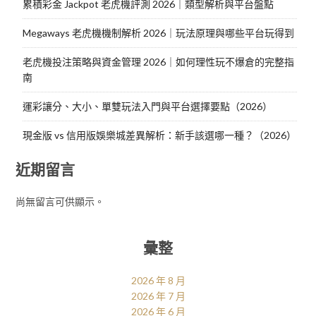
累積彩金 Jackpot 老虎機評測 2026｜類型解析與平台盤點
Megaways 老虎機機制解析 2026｜玩法原理與哪些平台玩得到
老虎機投注策略與資金管理 2026｜如何理性玩不爆倉的完整指
南
運彩讓分、大小、單雙玩法入門與平台選擇要點（2026）
現金版 vs 信用版娛樂城差異解析：新手該選哪一種？（2026）
近期留言
尚無留言可供顯示。
彙整
2026 年 8 月
2026 年 7 月
2026 年 6 月