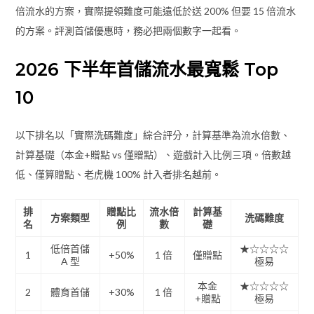
倍流水的方案，實際提領難度可能遠低於送 200% 但要 15 倍流水
的方案。評測首儲優惠時，務必把兩個數字一起看。
2026 下半年首儲流水最寬鬆 Top
10
以下排名以「實際洗碼難度」綜合評分，計算基準為流水倍數、
計算基礎（本金+贈點 vs 僅贈點）、遊戲計入比例三項。倍數越
低、僅算贈點、老虎機 100% 計入者排名越前。
排
贈點比
流水倍
計算基
方案類型
洗碼難度
名
例
數
礎
低倍首儲
★☆☆☆☆
1
+50%
1 倍
僅贈點
A 型
極易
本金
★☆☆☆☆
2
體育首儲
+30%
1 倍
+贈點
極易