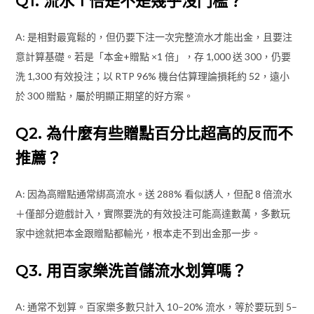
Q1. 流水 1 倍是不是幾乎沒門檻？
A: 是相對最寬鬆的，但仍要下注一次完整流水才能出金，且要注
意計算基礎。若是「本金+贈點 ×1 倍」，存 1,000 送 300，仍要
洗 1,300 有效投注；以 RTP 96% 機台估算理論損耗約 52，遠小
於 300 贈點，屬於明顯正期望的好方案。
Q2. 為什麼有些贈點百分比超高的反而不
推薦？
A: 因為高贈點通常綁高流水。送 288% 看似誘人，但配 8 倍流水
＋僅部分遊戲計入，實際要洗的有效投注可能高達數萬，多數玩
家中途就把本金跟贈點都輸光，根本走不到出金那一步。
Q3. 用百家樂洗首儲流水划算嗎？
A: 通常不划算。百家樂多數只計入 10–20% 流水，等於要玩到 5–