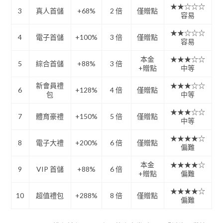
★★☆☆☆
3
真人首儲
+68%
2 倍
僅贈點
容易
★★☆☆☆
4
電子首儲
+100%
3 倍
僅贈點
容易
本金
★★★☆☆
5
綜合首儲
+88%
3 倍
+贈點
中等
新會員禮
★★★☆☆
6
+128%
4 倍
僅贈點
包
中等
★★★☆☆
7
體育豪禮
+150%
5 倍
僅贈點
中等
★★★★☆
8
電子大禮
+200%
6 倍
僅贈點
偏難
本金
★★★★☆
9
VIP 首儲
+88%
6 倍
+贈點
偏難
★★★★☆
10
超值禮包
+288%
8 倍
僅贈點
偏難