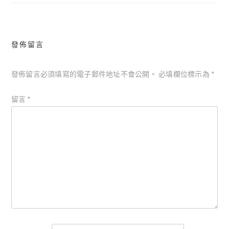
導
覽
發佈留言
發佈留言必須填寫的電子郵件地址不會公開。
必填欄位標示為
*
留言
*