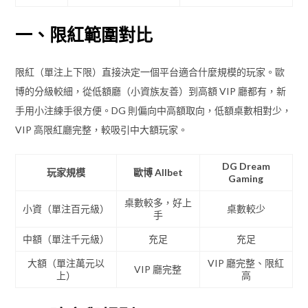
一、限紅範圍對比
限紅（單注上下限）直接決定一個平台適合什麼規模的玩家。歐
博的分級較細，從低額廳（小資族友善）到高額 VIP 廳都有，新
手用小注練手很方便。DG 則偏向中高額取向，低額桌數相對少，
VIP 高限紅廳完整，較吸引中大額玩家。
DG Dream
玩家規模
歐博 Allbet
Gaming
桌數較多，好上
小資（單注百元級）
桌數較少
手
中額（單注千元級）
充足
充足
大額（單注萬元以
VIP 廳完整、限紅
VIP 廳完整
上）
高