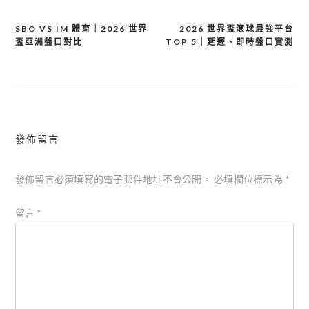
SBO VS IM 體育｜2026 世界
2026 世界盃滾球最強平台
文
盃亞洲盤口對比
TOP 5｜延遲、即時盤口實測
章
導
覽
發佈留言
發佈留言必須填寫的電子郵件地址不會公開。
必填欄位標示為
*
留言
*