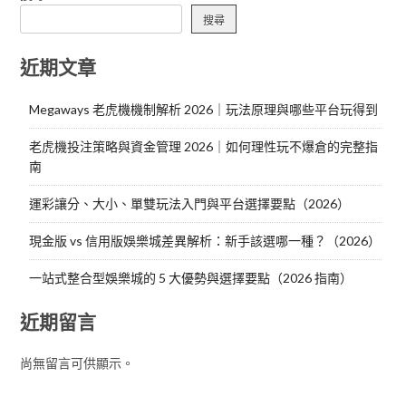
搜尋
近期文章
Megaways 老虎機機制解析 2026｜玩法原理與哪些平台玩得到
老虎機投注策略與資金管理 2026｜如何理性玩不爆倉的完整指
南
運彩讓分、大小、單雙玩法入門與平台選擇要點（2026）
現金版 vs 信用版娛樂城差異解析：新手該選哪一種？（2026）
一站式整合型娛樂城的 5 大優勢與選擇要點（2026 指南）
近期留言
尚無留言可供顯示。