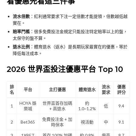
看優惠先看這三件事
流水倍數
：紅利通常要求下注一定倍數才能提領，倍數越低越
實在。
賠率門檻
：很多免費投注金規定只能投注特定賠率以上的盤，
太保守的盤不算。
退水比例
：體育退水（返水）是長期玩家最實在的優惠，等於
降低每注成本。
2026 世界盃投注優惠平台 Top 10
排
流水
優惠
平台
主打優惠
體育退水
名
要求
評分
HOYA 娛
世界盃首存加碼
約
1
低
9.4
樂城
+ 高退水
1.0~1.2%
免費投注金 + 加
2
Bet365
視活動
中
9.1
時保本
3
1XBET
首存 100% 加碼
約 0.8%
偏高
8.7