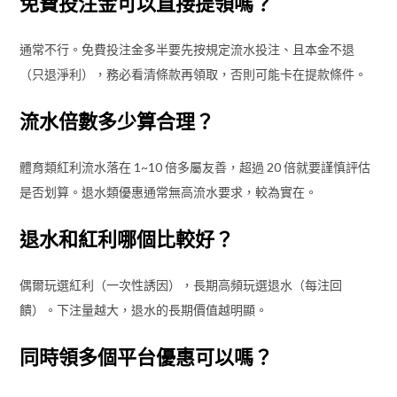
免費投注金可以直接提領嗎？
通常不行。免費投注金多半要先按規定流水投注、且本金不退
（只退淨利），務必看清條款再領取，否則可能卡在提款條件。
流水倍數多少算合理？
體育類紅利流水落在 1~10 倍多屬友善，超過 20 倍就要謹慎評估
是否划算。退水類優惠通常無高流水要求，較為實在。
退水和紅利哪個比較好？
偶爾玩選紅利（一次性誘因），長期高頻玩選退水（每注回
饋）。下注量越大，退水的長期價值越明顯。
同時領多個平台優惠可以嗎？