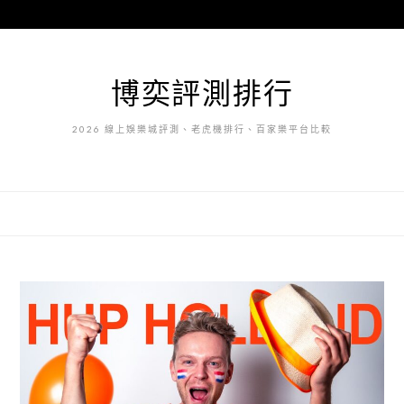
跳
至
主
要
博奕評測排行
內
容
2026 線上娛樂城評測、老虎機排行、百家樂平台比較