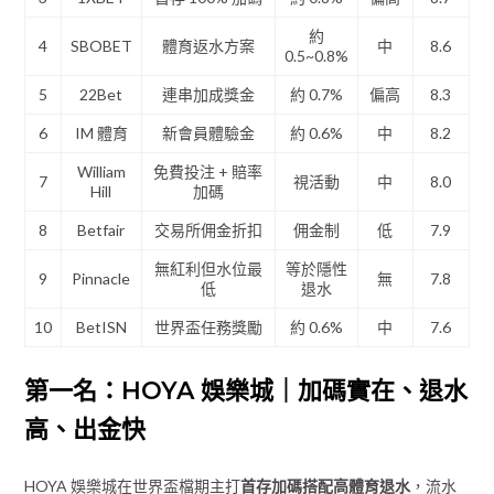
約
4
SBOBET
體育返水方案
中
8.6
0.5~0.8%
5
22Bet
連串加成獎金
約 0.7%
偏高
8.3
6
IM 體育
新會員體驗金
約 0.6%
中
8.2
William
免費投注 + 賠率
7
視活動
中
8.0
Hill
加碼
8
Betfair
交易所佣金折扣
佣金制
低
7.9
無紅利但水位最
等於隱性
9
Pinnacle
無
7.8
低
退水
10
BetISN
世界盃任務獎勵
約 0.6%
中
7.6
第一名：HOYA 娛樂城｜加碼實在、退水
高、出金快
HOYA 娛樂城在世界盃檔期主打
首存加碼搭配高體育退水
，流水