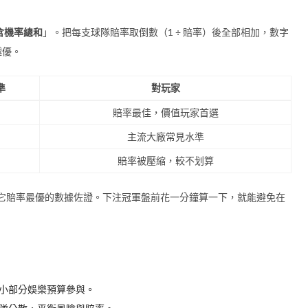
含機率總和
」。把每支球隊賠率取倒數（1 ÷ 賠率）後全部相加，數字
越優。
準
對玩家
）
賠率最佳，價值玩家首選
主流大廠常見水準
賠率被壓縮，較不划算
這也是它賠率最優的數據佐證。下注冠軍盤前花一分鐘算一下，就能避免在
小部分娛樂預算參與。