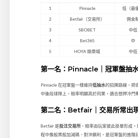
1
Pinnacle
低（最
2
Betfair（交易所）
佣金
3
SBOBET
中低
4
Bet365
中
5
HOYA 娛樂城
中低
第一名：Pinnacle｜冠軍盤抽
Pinnacle 在冠軍盤一樣維持
低抽水
的招牌路線，把各
中後段球隊上，賠率明顯高於同業，適合想押冷門
第二名：Betfair｜交易所常
Betfair 是
投注交易所
，賠率由玩家彼此掛單形成。
程中像股票般加減碼、對沖鎖利，是冠軍盤的進階