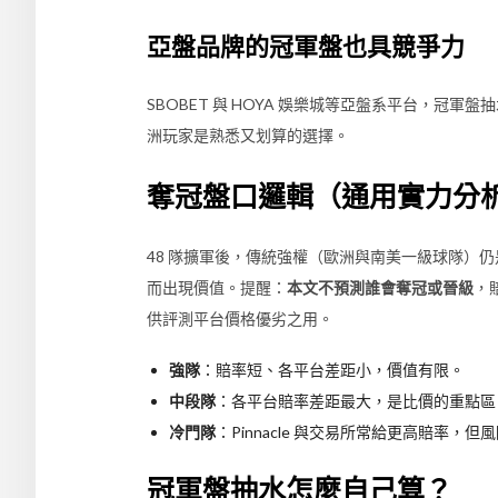
亞盤品牌的冠軍盤也具競爭力
SBOBET 與 HOYA 娛樂城等亞盤系平台，
洲玩家是熟悉又划算的選擇。
奪冠盤口邏輯（通用實力分
48 隊擴軍後，傳統強權（歐洲與南美一級球隊）
而出現價值。提醒：
本文不預測誰會奪冠或晉級
，
供評測平台價格優劣之用。
強隊
：賠率短、各平台差距小，價值有限。
中段隊
：各平台賠率差距最大，是比價的重點區
冷門隊
：Pinnacle 與交易所常給更高賠率，但
冠軍盤抽水怎麼自己算？