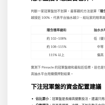
判斷一家冠軍盤划不划算，最客觀的方法是算「
隱
越接近 100%，代表平台抽水越少、給玩家的賠率
隱含機率總和
抽水水
約 102~108%
低（優
約 108~115%
中等
115% 以上
偏高
實測下 Pinnacle 的冠軍盤總和最貼近低標，
高抽水平台用爛價押對結果。
下注冠軍盤的資金配置建議
佔比要小
：冠軍盤是長線高變數投注，建議只用