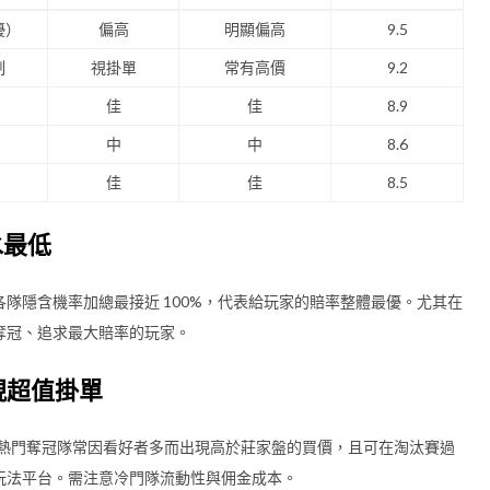
優）
偏高
明顯偏高
9.5
制
視掛單
常有高價
9.2
佳
佳
8.9
中
中
8.6
佳
佳
8.5
水最低
隊隱含機率加總最接近 100%，代表給玩家的賠率整體最優。尤其在
奪冠、追求最大賠率的玩家。
出現超值掛單
熱門奪冠隊常因看好者多而出現高於莊家盤的買價，且可在淘汰賽過
玩法平台。需注意冷門隊流動性與佣金成本。