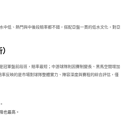
冠軍盤抽水中低、熱門與中後段賠率都不錯，搭配亞盤一貫的低水文化，對亞
析）
仍是冠軍盤前段班，賠率最短；中游球隊則因賽制變長、黑馬空間增加
賠率反映的是市場對球隊整體實力、陣容深度與賽程的綜合評估，僅
。
風險也最高。