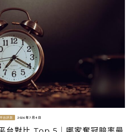
平台評測
2026 年 7 月 4 日
平台對比 Top 5｜哪家奪冠賠率最