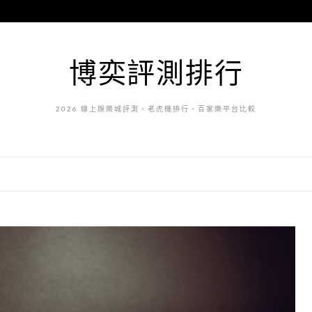
博奕評測排行
2026 線上娛樂城評測、老虎機排行、百家樂平台比較