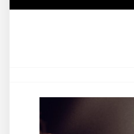
跳
至
主
要
內
容