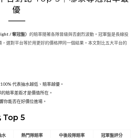
優
ght / 奪冠盤）
的賠率隨著各隊晉級與否劇烈波動。冠軍盤是長線投
顯，選對平台等於用更好的價格押同一個結果。本文對比五大平台的
100% 代表抽水越低、賠率越優。
隊的賠率差距才是價值所在。
響你能否在好價位進場。
Top 5
抽水
熱門隊賠率
中後段隊賠率
冠軍盤評分