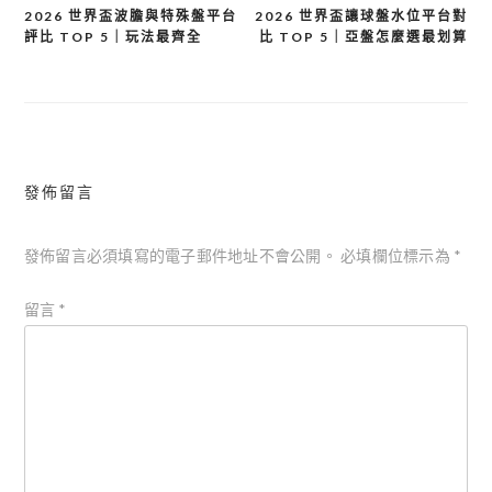
2026 世界盃波膽與特殊盤平台
2026 世界盃讓球盤水位平台對
文
評比 TOP 5｜玩法最齊全
比 TOP 5｜亞盤怎麼選最划算
章
導
覽
發佈留言
發佈留言必須填寫的電子郵件地址不會公開。
必填欄位標示為
*
留言
*