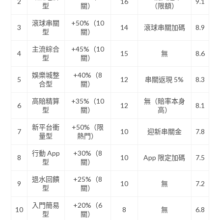
2
16
9.1
型
關）
（限額）
滾球串關
+50%（10
3
14
滾球串關加碼
8.9
型
關）
主流綜合
+45%（10
4
15
無
8.6
型
關）
娛樂城整
+40%（8
5
12
串關返現 5%
8.3
合型
關）
高賠精算
+35%（10
無（賠率本身
6
12
8.1
型
關）
高）
新平台衝
+50%（限
7
10
迎新串關金
7.8
量型
熱門）
行動 App
+30%（8
8
10
App 限定加碼
7.5
型
關）
退水回饋
+25%（8
9
10
無
7.2
型
關）
入門簡易
+20%（6
10
8
無
6.8
型
關）