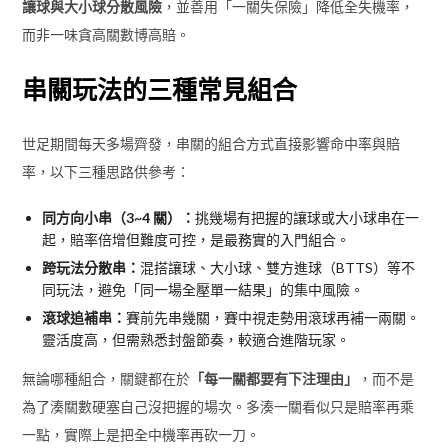
讓球與大小球分散風險
，並善用「一關失保險」降低全失機率，
而非一味貪高關數博高賠。
串關玩法的三種常見組合
世足期間每天多場齊發，串關的組合方式直接影響命中率與賠
率，以下三種思路供參考：
同方向小串（3~4 關）：
挑幾場有把握的讓球或大小球串在一
起，賠率倍增但難度可控，是最務實的入門組合。
跨玩法分散串：
混搭讓球、大小球、雙方進球（BTTS）等不
同玩法，避免「同一場全壓單一結果」的集中風險。
滾球追補串：
賽前先串幾關，賽中視走勢用滾球再補一兩關。
靈活度高，但需熟悉封盤節奏，較適合進階玩家。
無論哪種組合，關鍵都在於
「每一關都要有下注理由」
，而不是
為了湊關數硬塞自己沒把握的場次。多湊一關看似只是賠率再乘
一點，實際上是把全中機率再砍一刀。