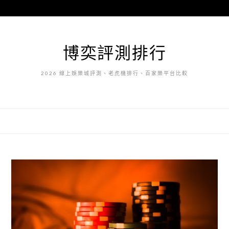
跳
至
主
要
博奕評測排行
內
容
2026 線上娛樂城評測、老虎機排行、百家樂平台比較