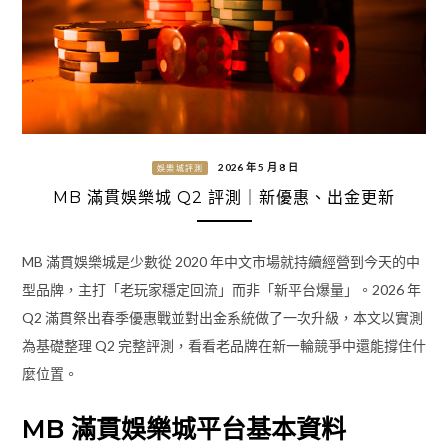
2026 年 5 月 8 日
娛樂城評測
MB 滿貫娛樂城 Q2 評測｜新優惠、出金更新
MB 滿貫娛樂城是少數從 2020 年中文市場就持續經營到今天的中
型品牌，主打「老玩家穩定回流」而非「新平台爆量」。2026 年
Q2 滿貫祭出春季優惠戰並對出金系統做了一次升級，本文以實測
為基礎整理 Q2 完整評測，看看老品牌在新一輪競爭中還能撐住什
麼位置。
MB 滿貫娛樂城平台基本資料