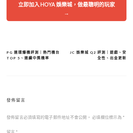
立即加入 HOYA 娛樂城，做最聰明的玩家
→
PG 連環爆機評測｜熱門機台
JC 娛樂城 Q2 評測｜遊戲、安
文
TOP 5、連續中獎機率
全性、出金更新
章
導
覽
發佈留言
發佈留言必須填寫的電子郵件地址不會公開。
必填欄位標示為
*
留言
*