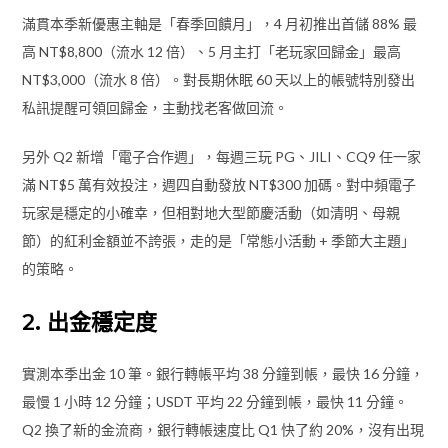
滿貫本季新優惠主軸是「春季回饋月」，4 月初推出首儲 88% 最
高 NT$8,800（流水 12 倍）、5 月主打「老玩家回歸金」最高
NT$3,000（流水 8 倍）。對長期休眠 60 天以上的帳號特別發出
私訊提醒可領回歸金，主動找老客做回流。
另外 Q2 新增「電子合作週」，每週三玩 PG、JILI、CQ9 任一家
滿 NT$5 萬有效投注，週四自動發放 NT$300 加碼。對中頻電子
玩家是穩定的小確幸，但相對地大型節慶活動（如清明、母親
節）的紅利金額並不誇張，走的是「常態小活動 + 季節大主題」
的策略。
2. 出金穩定度
實測本季出金 10 筆。銀行轉帳平均 38 分鐘到帳，最快 16 分鐘，
最慢 1 小時 12 分鐘；USDT 平均 22 分鐘到帳，最快 11 分鐘。
Q2 換了新的金流商，銀行轉帳速度比 Q1 快了約 20%，沒有出現