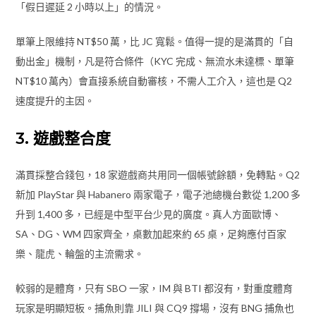
「假日遲延 2 小時以上」的情況。
單筆上限維持 NT$50 萬，比 JC 寬鬆。值得一提的是滿貫的「自
動出金」機制，凡是符合條件（KYC 完成、無流水未達標、單筆
NT$10 萬內）會直接系統自動審核，不需人工介入，這也是 Q2
速度提升的主因。
3. 遊戲整合度
滿貫採整合錢包，18 家遊戲商共用同一個帳號餘額，免轉點。Q2
新加 PlayStar 與 Habanero 兩家電子，電子池總機台數從 1,200 多
升到 1,400 多，已經是中型平台少見的廣度。真人方面歐博、
SA、DG、WM 四家齊全，桌數加起來約 65 桌，足夠應付百家
樂、龍虎、輪盤的主流需求。
較弱的是體育，只有 SBO 一家，IM 與 BTI 都沒有，對重度體育
玩家是明顯短板。捕魚則靠 JILI 與 CQ9 撐場，沒有 BNG 捕魚也