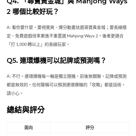
Q4. 「尋寶黃金城」與 Mahjong Ways
2 哪個比較好玩？
A: 看你要什麼。要視覺爽、爆分動畫炫選尋寶黃金城；要長線穩
定、免費遊戲倍率累進不重置選 Mahjong Ways 2。後者更適合
「打 1,000 轉以上」的長線玩家。
Q5. 連環爆機可以記牌或預測嗎？
A: 不行。連環爆機每一輪是獨立隨機，前後無關聯，記牌或預測
都是無效的。任何聲稱可以預測連環爆機的「攻略」都是話術，
請小心。
總結與評分
面向
評分