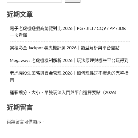
近期文章
電子老虎機遊戲商總覽對比 2026｜PG / JILI / CQ9 / PP / JDB
一次看懂
累積彩金 Jackpot 老虎機評測 2026｜類型解析與平台盤點
Megaways 老虎機機制解析 2026｜玩法原理與哪些平台玩得到
老虎機投注策略與資金管理 2026｜如何理性玩不爆倉的完整指
南
運彩讓分、大小、單雙玩法入門與平台選擇要點（2026）
近期留言
尚無留言可供顯示。