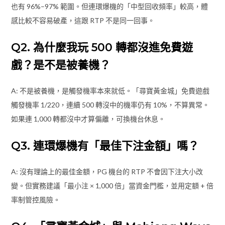
也有 96%–97% 範圍。但連環爆機的「中型回收頻率」較高，體
感比較不容易破產，這跟 RTP 不是同一回事。
Q2. 為什麼我玩 500 轉都沒進免費遊
戲？是不是被養機？
A: 不是被養機，是觸發機率本來就低。「尋寶黃金城」免費遊戲
觸發機率 1/220，連續 500 轉沒中的機率仍有 10%，不算異常。
如果連 1,000 轉都沒中才算偏離，可換機台休息。
Q3. 連環爆機有「最佳下注金額」嗎？
A: 沒有理論上的最佳金額，PG 機台的 RTP 不會因下注大小改
變。但實務建議「最小注 × 1,000 倍」當資金門檻，並用定額 + 倍
率制管控風險。