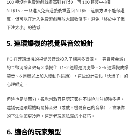
100 轉沒進免費遊戲就提高到 NT$8，再 100 轉沒中拉到
NT$15，一旦進入免費遊戲後重置回 NT$5。這個方法不能保證
贏，但可以在進入免費遊戲時放大回收倍率，避免「終於中了但
下注太小」的遺憾。
5. 連環爆機的視覺與音效設計
PG 在連環爆機的視覺與音效投入了相當多資源。「尋寶黃金城」
的金幣消除音效有 3 階變化（1–2 連爆是清脆聲、3–5 連爆變成爆
裂音、6 連爆以上加入慢動作鏡頭），這些設計強化「快爆了」的
心理錨定。
但這也是雙面刃，視覺刺激容易讓玩家在不該追加注額時多押。
建議玩連環爆機時關掉音效（或戴耳機聽自己的音樂），會讓你
的下注決策更冷靜，這是老玩家私藏的小技巧。
6. 適合的玩家類型