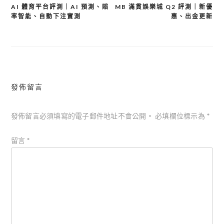
AI 體育平台評測｜AI 預測、賠
MB 滿貫娛樂城 Q2 評測｜新優
文
率智能、自動下注實測
惠、出金更新
章
導
覽
發佈留言
發佈留言必須填寫的電子郵件地址不會公開。
必填欄位標示為
*
留言
*