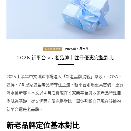
2026 年 5 月 9 日
新平台搶先報
2026 新平台 vs 老品牌｜註冊優惠完整對比
2026 上半年中文博弈市場進入「新老品牌混戰」階段，HOYA、
通博、CR 皇家這些老品牌守住主流，新平台則用更高首儲、更寬
流水搶新客。本文以 4 月底實際在 6 家新平台與 6 家老品牌註冊
測試為基礎，從 5 個面向做完整對比，幫你判斷自己現在該擁抱
新平台還是老品牌。
新老品牌定位基本對比