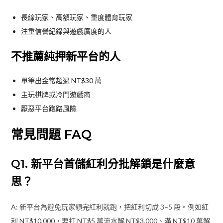
長線玩家、高額玩家、重度體育玩家
注重信譽紀錄與遊戲廣度的人
不推薦純押新平台的人
單筆出金常超過 NT$30 萬
主玩棋牌或冷門遊戲商
厭惡平台跑路風險
常見問題 FAQ
Q1. 新平台首儲紅利分批解鎖是什麼意
思？
A: 新平台為避免玩家領完紅利就跑，把紅利切成 3–5 段。例如紅
利 NT$10,000，要打 NT$5 萬流水解 NT$3,000、滿 NT$10 萬解