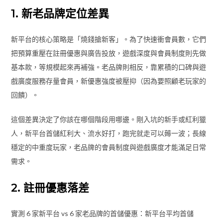
1. 新老品牌定位差異
新平台的核心策略是「燒錢搶新客」。為了快速衝會員數，它們
把預算重壓在註冊優惠與廣告投放，遊戲深度與會員制度則先做
基本款，等規模起來再補強。老品牌則相反，靠累積的口碑與遊
戲廣度服務存量會員，新優惠強度被壓抑（因為要照顧老玩家的
回饋）。
這個差異決定了你該在哪個階段用哪邊。剛入坑的新手或紅利獵
人，新平台首儲紅利大、流水好打，跑完就走可以薅一波；長線
穩定的中重度玩家，老品牌的會員制度與遊戲廣度才能滿足日常
需求。
2. 註冊優惠落差
實測 6 家新平台 vs 6 家老品牌的首儲優惠：新平台平均首儲