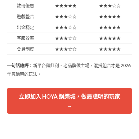
註冊優惠
★★★★★
★★★☆☆
遊戲整合
★★★☆☆
★★★★★
出金穩定
★★★☆☆
★★★★★
客服效率
★★★☆☆
★★★★★
會員制度
★★★☆☆
★★★★★
一句話總評
：新平台薅紅利、老品牌做主場，混搭組合才是 2026
年最聰明的玩法。
立即加入 HOYA 娛樂城，做最聰明的玩家
→