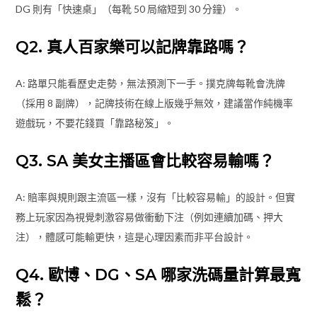
DG 則有「快速桌」（每靴 50 局縮短到 30 分鐘）。
Q2. 真人百家樂可以記牌靠路嗎？
A: 路單只能看歷史走勢，無法預測下一手。撲克牌每靴會洗牌
（採用 8 副牌），記牌技術在線上版幾乎無效，建議當作純機率
遊戲玩，不要花錢買「靠路秘笈」。
Q3. SA 美女主播區會比較容易輸嗎？
A: 賠率與規則跟主流區一樣，沒有「比較容易輸」的設計。但實
務上玩家因為視覺刺激容易做衝動下注（例如連續加碼、押大
注），體感可能輸更快，這是心理因素而非平台設計。
Q4. 歐博、DG、SA 哪家洗碼量計算最寬
鬆？