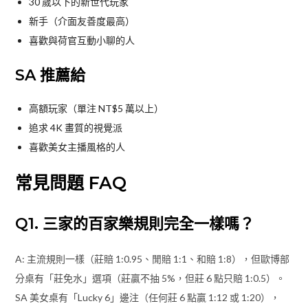
30 歲以下的新世代玩家
新手（介面友善度最高）
喜歡與荷官互動小聊的人
SA 推薦給
高額玩家（單注 NT$5 萬以上）
追求 4K 畫質的視覺派
喜歡美女主播風格的人
常見問題 FAQ
Q1. 三家的百家樂規則完全一樣嗎？
A: 主流規則一樣（莊賠 1:0.95、閒賠 1:1、和賠 1:8），但歐博部
分桌有「莊免水」選項（莊贏不抽 5%，但莊 6 點只賠 1:0.5）。
SA 美女桌有「Lucky 6」邊注（任何莊 6 點贏 1:12 或 1:20），