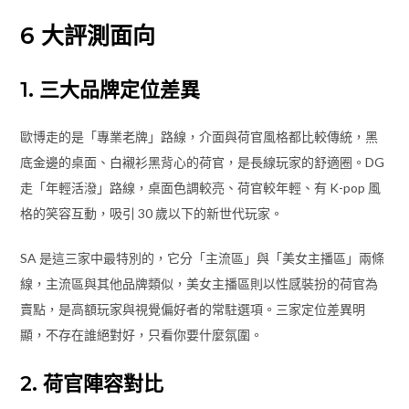
6 大評測面向
1. 三大品牌定位差異
歐博走的是「專業老牌」路線，介面與荷官風格都比較傳統，黑
底金邊的桌面、白襯衫黑背心的荷官，是長線玩家的舒適圈。DG
走「年輕活潑」路線，桌面色調較亮、荷官較年輕、有 K-pop 風
格的笑容互動，吸引 30 歲以下的新世代玩家。
SA 是這三家中最特別的，它分「主流區」與「美女主播區」兩條
線，主流區與其他品牌類似，美女主播區則以性感裝扮的荷官為
賣點，是高額玩家與視覺偏好者的常駐選項。三家定位差異明
顯，不存在誰絕對好，只看你要什麼氛圍。
2. 荷官陣容對比