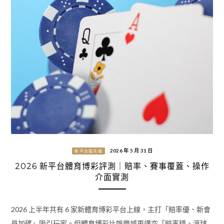
2026 年 5 月 31 日
新平台搶先報
2026 新平台體育博彩評測｜賠率、賽事覆蓋、操作
介面實測
2026 上半年共有 6 家新體育博彩平台上線，主打「賠率優、新會
員加碼」吸引玩家。但體育博彩比娛樂城更講究「賠率穩、滾球