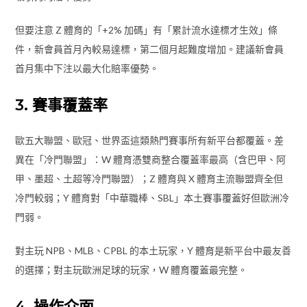
但要注意 Z 體育的「+2% 加碼」有「累計流水達標才生效」條
件，新會員首月內較易達標，第二個月起難度增加。建議新會員
首月集中下注以最大化賠率優勢。
3. 賽事覆蓋率
歐五大聯盟、歐冠、世界盃這類熱門賽事所有新平台都覆蓋。差
異在「冷門聯盟」：W 體育憑雙商整合覆蓋率最高（含巴甲、阿
甲、墨超、土超等冷門聯盟）；Z 體育與 X 體育主流聯盟齊全但
冷門較弱；Y 體育對「中華職棒、SBL」本土賽事覆蓋好但歐洲冷
門弱。
對主玩 NPB、MLB、CPBL 的本土玩家，Y 體育是新平台中最友善
的選擇；對主玩歐洲足球的玩家，W 體育覆蓋最完整。
4. 操作介面