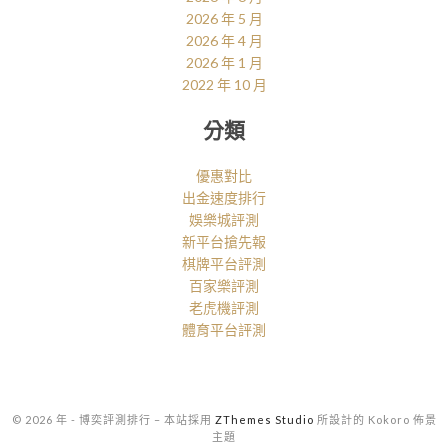
2026 年 5 月
2026 年 4 月
2026 年 1 月
2022 年 10 月
分類
優惠對比
出金速度排行
娛樂城評測
新平台搶先報
棋牌平台評測
百家樂評測
老虎機評測
體育平台評測
© 2026 年 - 博奕評測排行
–
本站採用
ZThemes Studio
所設計的 Kokoro 佈景
主題