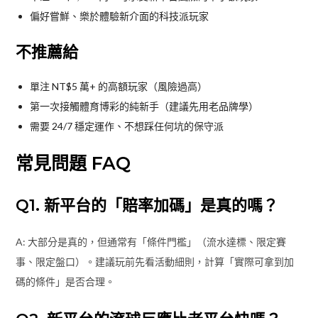
偏好嘗鮮、樂於體驗新介面的科技派玩家
不推薦給
單注 NT$5 萬+ 的高額玩家（風險過高）
第一次接觸體育博彩的純新手（建議先用老品牌學）
需要 24/7 穩定運作、不想踩任何坑的保守派
常見問題 FAQ
Q1. 新平台的「賠率加碼」是真的嗎？
A: 大部分是真的，但通常有「條件門檻」（流水達標、限定賽
事、限定盤口）。建議玩前先看活動細則，計算「實際可拿到加
碼的條件」是否合理。