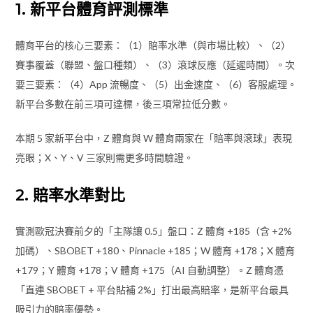
1. 新平台體育評測標準
體育平台的核心三要素：（1）賠率水準（與市場比較）、（2）
賽事覆蓋（聯盟、盤口種類）、（3）滾球反應（延遲時間）。次
要三要素：（4）App 流暢度、（5）出金速度、（6）客服處理。
新平台多數在前三項可達標，後三項常拉低分數。
本期 5 家新平台中，Z 體育與 W 體育兩家在「賠率與滾球」表現
亮眼；X、Y、V 三家則需更多時間驗證。
2. 賠率水準對比
實測歐冠決賽前夕的「主隊讓 0.5」盤口：Z 體育 +185（含 +2%
加碼）、SBOBET +180、Pinnacle +185；W 體育 +178；X 體育
+179；Y 體育 +178；V 體育 +175（AI 自動調整）。Z 體育憑
「直連 SBOBET + 平台貼補 2%」打出最高賠率，是新平台最具
吸引力的賠率優勢。