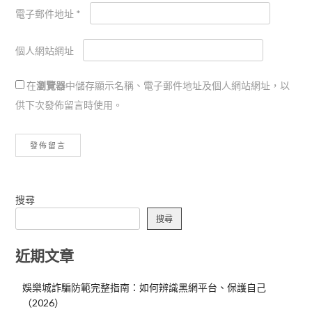
電子郵件地址
*
個人網站網址
在
瀏覽器
中儲存顯示名稱、電子郵件地址及個人網站網址，以
供下次發佈留言時使用。
搜尋
搜尋
近期文章
娛樂城詐騙防範完整指南：如何辨識黑網平台、保護自己
（2026）