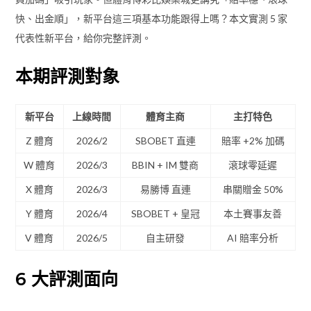
快、出金順」，新平台這三項基本功能跟得上嗎？本文實測 5 家
代表性新平台，給你完整評測。
本期評測對象
新平台
上線時間
體育主商
主打特色
Z 體育
2026/2
SBOBET 直連
賠率 +2% 加碼
W 體育
2026/3
BBIN + IM 雙商
滾球零延遲
X 體育
2026/3
易勝博 直連
串關贈金 50%
Y 體育
2026/4
SBOBET + 皇冠
本土賽事友善
V 體育
2026/5
自主研發
AI 賠率分析
6 大評測面向