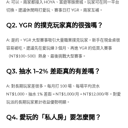
A: 可以，兩家都接入 HOYA、富遊等娛樂城，玩家可在同一平台
切換。建議休閒時打愛玩、賽事日打 YGR，兩家互補。
Q2. YGR 的撲克玩家真的很強嗎？
A: 是的。YGR 大型賽事吸引大量職業撲克玩家，新手在現金桌很
容易被吃。建議先在愛玩練 3 個月、再進 YGR 的低買入賽事
（NT$100–500）熱身、最後挑戰大型賽事。
Q3. 抽水 1–2% 差距真的有差嗎？
A: 對長期玩家差很多。每月打 100 場、每場平均流水
NT$1,000，抽水 1% 差距 = NT$1,000/月 = NT$12,000/年。對愛
玩派的長期玩家累計收益優勢明顯。
Q4. 愛玩的「私人房」要怎麼開？