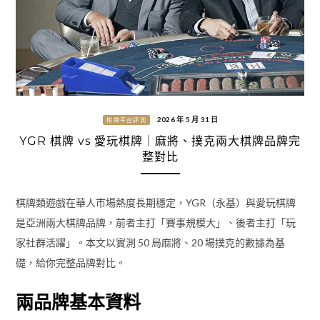
2026 年 5 月 31 日
棋牌平台評測
YGR 棋牌 vs 愛玩棋牌｜麻將、撲克兩大棋牌品牌完
整對比
棋牌類遊戲在華人市場熱度長期穩定，YGR（永基）與愛玩棋牌
是亞洲兩大棋牌品牌，前者主打「賽事規模大」、後者主打「玩
家社群活躍」。本文以實測 50 局麻將、20 場撲克的數據為基
礎，給你完整品牌對比。
兩品牌基本資料