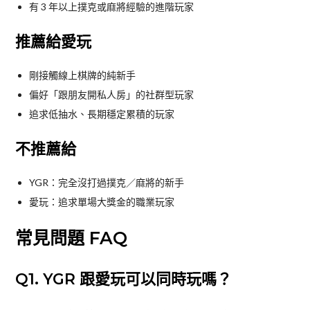
有 3 年以上撲克或麻將經驗的進階玩家
推薦給愛玩
剛接觸線上棋牌的純新手
偏好「跟朋友開私人房」的社群型玩家
追求低抽水、長期穩定累積的玩家
不推薦給
YGR：完全沒打過撲克／麻將的新手
愛玩：追求單場大獎金的職業玩家
常見問題 FAQ
Q1. YGR 跟愛玩可以同時玩嗎？