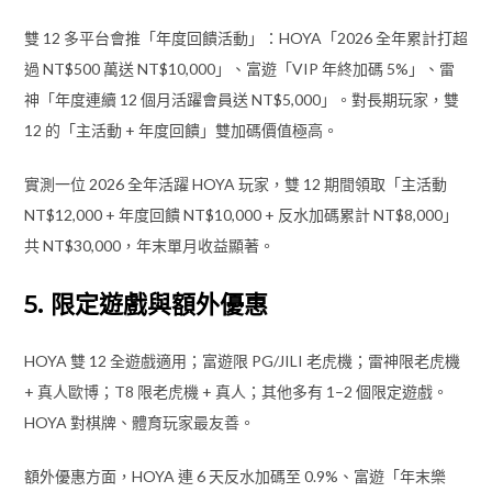
雙 12 多平台會推「年度回饋活動」：HOYA「2026 全年累計打超
過 NT$500 萬送 NT$10,000」、富遊「VIP 年終加碼 5%」、雷
神「年度連續 12 個月活躍會員送 NT$5,000」。對長期玩家，雙
12 的「主活動 + 年度回饋」雙加碼價值極高。
實測一位 2026 全年活躍 HOYA 玩家，雙 12 期間領取「主活動
NT$12,000 + 年度回饋 NT$10,000 + 反水加碼累計 NT$8,000」
共 NT$30,000，年末單月收益顯著。
5. 限定遊戲與額外優惠
HOYA 雙 12 全遊戲適用；富遊限 PG/JILI 老虎機；雷神限老虎機
+ 真人歐博；T8 限老虎機 + 真人；其他多有 1–2 個限定遊戲。
HOYA 對棋牌、體育玩家最友善。
額外優惠方面，HOYA 連 6 天反水加碼至 0.9%、富遊「年末樂