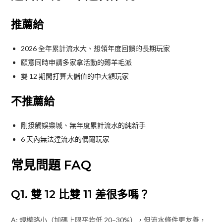
推薦給
2026 全年累計流水大、想領年度回饋的長期玩家
願意同時申請多家拿活動的薅羊毛派
雙 12 期間打算大儲值的中大額玩家
不推薦給
剛接觸娛樂城、無年度累計流水的純新手
6 天內無法達流水的偶爾玩家
常見問題 FAQ
Q1. 雙 12 比雙 11 差很多嗎？
A: 規模略小（加碼上限平均低 20–30%），但流水條件更友善，