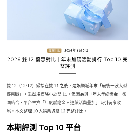
2026 年 6 月 5 日
優惠對比
2026 雙 12 優惠對比｜年末加碼活動排行 Top 10 完
整評測
雙 12（12/12）緊接在雙 11 之後，是娛樂城年末「最後一波大型
優惠戰」。雖然規模略小於雙 11，但因為與「年末年終獎金」氛
圍結合，平台會推「年度感謝金 + 連續活動疊加」吸引玩家收
尾。本文整理 10 大娛樂城雙 12 完整評比。
本期評測 Top 10 平台