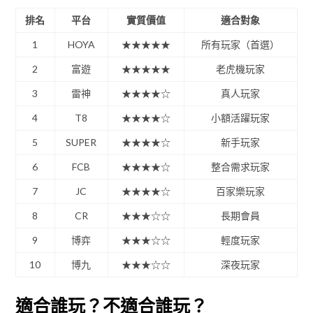
排名
平台
實質價值
適合對象
1
HOYA
★★★★★
所有玩家（首選）
2
富遊
★★★★★
老虎機玩家
3
雷神
★★★★☆
真人玩家
4
T8
★★★★☆
小額活躍玩家
5
SUPER
★★★★☆
新手玩家
6
FCB
★★★★☆
整合需求玩家
7
JC
★★★★☆
百家樂玩家
8
CR
★★★☆☆
長期會員
9
博弈
★★★☆☆
輕度玩家
10
博九
★★★☆☆
深夜玩家
適合誰玩？不適合誰玩？