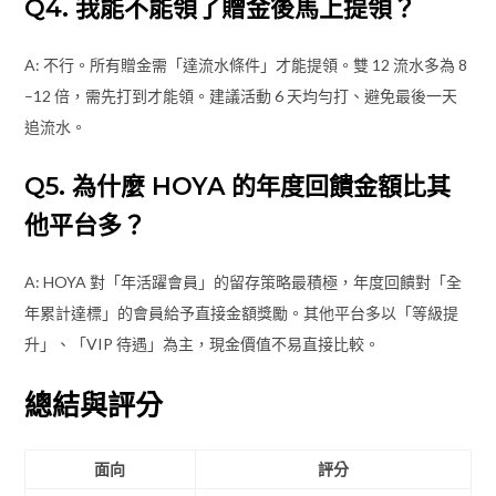
Q4. 我能不能領了贈金後馬上提領？
A: 不行。所有贈金需「達流水條件」才能提領。雙 12 流水多為 8
–12 倍，需先打到才能領。建議活動 6 天均勻打、避免最後一天
追流水。
Q5. 為什麼 HOYA 的年度回饋金額比其
他平台多？
A: HOYA 對「年活躍會員」的留存策略最積極，年度回饋對「全
年累計達標」的會員給予直接金額獎勵。其他平台多以「等級提
升」、「VIP 待遇」為主，現金價值不易直接比較。
總結與評分
面向
評分