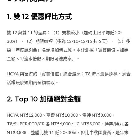
1. 雙 12 優惠評比方式
雙 12 與雙 11 的差異：（1）規模較小（加碼上限平均低 20–
30%）、（2）期限較短（多為 12/10–12/15 共 6 天）、（3）多
採「年度感謝金」名義增加儀式感。本評測採「實質價值 = 加碼
金額 × 1/流水倍數 × 期限可達成率」。
HOYA 與富遊的「實質價值」綜合最高；T8 流水最易達標、適合
活躍玩家短期內全額領取。
2. Top 10 加碼絕對金額
HOYA NT$12,000、富遊 NT$10,000、雷神 NT$8,000、
T8/SUPER/FCB/CR 各 NT$6,000、JC NT$5,000、博弈/博九 各
NT$3,888。整體比雙 11 低 20–30%，但比中秋國慶高，是年末