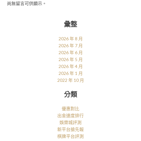
尚無留言可供顯示。
彙整
2026 年 8 月
2026 年 7 月
2026 年 6 月
2026 年 5 月
2026 年 4 月
2026 年 1 月
2022 年 10 月
分類
優惠對比
出金速度排行
娛樂城評測
新平台搶先報
棋牌平台評測