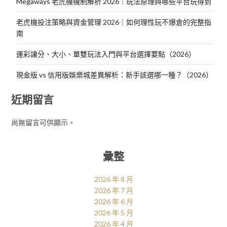
Megaways 老虎機機制解析 2026｜玩法原理與哪些平台玩得到
老虎機投注策略與資金管理 2026｜如何理性玩不爆倉的完整指
南
運彩讓分、大小、單雙玩法入門與平台選擇要點（2026）
現金版 vs 信用版娛樂城差異解析：新手該選哪一種？（2026）
近期留言
尚無留言可供顯示。
彙整
2026 年 8 月
2026 年 7 月
2026 年 6 月
2026 年 5 月
2026 年 4 月