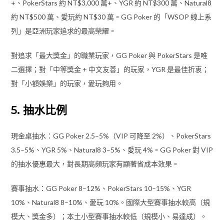
+、PokerStars 約 NT$3,000 萬+、YGR 約 NT$300 萬、Natural8
約 NT$500 萬、愛玩約 NT$30 萬。GG Poker 的「WSOP 線上系
列」是亞洲玩家追求的最高榮耀。
對追求「最大獎金」的職業玩家，GG Poker 與 PokerStars 是唯
二選擇；對「中等獎金 + 中文友善」的玩家，YGR 是最佳折衷；
對「小額娛樂」的玩家，愛玩夠用。
5. 抽水比例
現金桌抽水：GG Poker 2.5–5%（VIP 可降至 2%）、PokerStars
3.5–5%、YGR 5%、Natural8 3–5%、愛玩 4%。GG Poker 對 VIP
的抽水優惠最大，對長期高頻玩家有顯著省成本效果。
賽事抽水：GG Poker 8–12%、PokerStars 10–15%、YGR
10%、Natural8 8–10%、愛玩 10%。國際大型賽事抽水較高（規
模大、獎金多）；本土小型賽事抽水較低（規模小、易達成）。