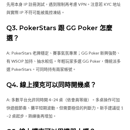
先用本身 IP 註冊測試，遇到限制再考慮 VPN。注意若 KYC 地址
與實際 IP 不符可能被風控凍結。
Q3. PokerStars 跟 GG Poker 怎麼
選？
A: PokerStars 老牌穩定、賽事氣氛專業；GG Poker 新興強勢、
有 WSOP 加持、抽水較低。年輕玩家多選 GG Poker，傳統派多
選 PokerStars。可同時持有兩家帳號。
Q4. 線上撲克可以同時開幾桌？
A: 多數平台允許同時開 4–24 桌（依會員等級）。多桌操作可加
快遊戲節奏、攤平短期波動，但需要極佳的判斷力。新手建議從 1
–2 桌起步，熟練後再增加。