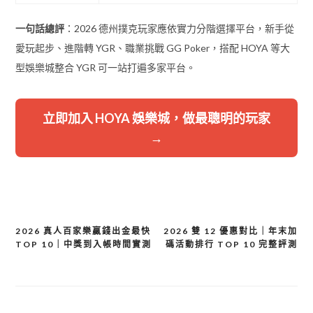
一句話總評
：2026 德州撲克玩家應依實力分階選擇平台，新手從
愛玩起步、進階轉 YGR、職業挑戰 GG Poker，搭配 HOYA 等大
型娛樂城整合 YGR 可一站打遍多家平台。
立即加入 HOYA 娛樂城，做最聰明的玩家
→
2026 真人百家樂贏錢出金最快
2026 雙 12 優惠對比｜年末加
文
TOP 10｜中獎到入帳時間實測
碼活動排行 TOP 10 完整評測
章
導
覽