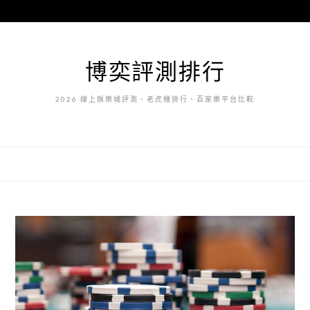
跳
至
主
要
博奕評測排行
內
容
2026 線上娛樂城評測、老虎機排行、百家樂平台比較