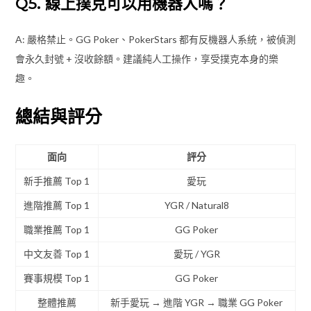
Q5. 線上撲克可以用機器人嗎？
A: 嚴格禁止。GG Poker、PokerStars 都有反機器人系統，被偵測
會永久封號 + 沒收餘額。建議純人工操作，享受撲克本身的樂
趣。
總結與評分
面向
評分
新手推薦 Top 1
愛玩
進階推薦 Top 1
YGR / Natural8
職業推薦 Top 1
GG Poker
中文友善 Top 1
愛玩 / YGR
賽事規模 Top 1
GG Poker
整體推薦
新手愛玩 → 進階 YGR → 職業 GG Poker