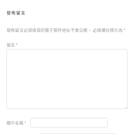
發佈留言
發佈留言必須填寫的電子郵件地址不會公開。
必填欄位標示為
*
留言
*
顯示名稱
*