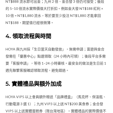
NT$888 流水即可出金；九州 2 倍、金合發 3 倍仍可接受；後段
的 5–10 倍流水實際價值大打折扣。例如金大發 NT$188 紅利 ×
10 倍 = NT$1,880 流水，等於要至少投注 NT$1,880 才能拿回
NT$188，期望值已經很微薄。
4. 領取流程與時間
HOYA 與九州採「生日當天自動發放」，無需申請；富遊與金合
發需在「優惠中心」點選領取（24 小時內可領）；後段平台多需
要「客服申請」，等待 1–24 小時審核。最安全的做法是生日前 1
週先聯繫客服確認領取流程，避免錯過。
5. 實體禮品與額外加成
HOYA VIP5 以上會員額外贈送「品牌禮盒」（馬克杯、保溫瓶、
行動電源 3 選 1）；九州 VIP3 以上送 NT$200 美食券；金合發
VIP5 以上送實體蛋糕券（限台灣地區）。實體禮品的實際價值不