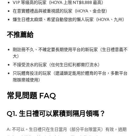
VIP 等級高的玩家（HOYA 上限 NT$8,888 最高）
在意實體禮品與被重視感的玩家（HOYA、金合發）
嫌生日禮太麻煩、希望自動發放的懶人玩家（HOYA、九州）
不推薦給
剛註冊不久、不確定要長期使用平台的新玩家（生日禮意義不
大）
不接受流水的玩家（任何生日紅利都需打流水）
只玩體育投注的玩家（建議鎖定能用於體育的平台，多數平台
限娛樂城使用）
常見問題 FAQ
Q1. 生日禮可以累積到隔月領嗎？
A: 不可以。生日禮只在生日當月（部分平台限當天）有效，過期