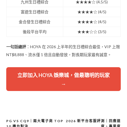
九州生日禮綜合
★★★★☆ (4.5/5)
富遊生日禮綜合
★★★★☆ (4/5)
金合發生日禮綜合
★★★★☆ (4/5)
後段平台平均
★★★☆☆ (3/5)
一句話總評
：HOYA 在 2026 上半年的生日禮綜合最佳，VIP 上限
NT$8,888、流水僅 1 倍且自動發放，對長期玩家最有誠意。
立即加入 HOYA 娛樂城，做最聰明的玩家
→
PG VS CQ9｜兩大電子商 TOP
2026 新平台客服評測｜回應速
文
10 機台對決
度、專業度