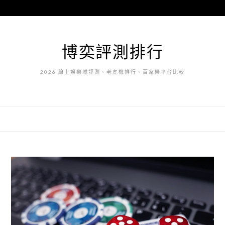
跳
至
主
要
博奕評測排行
內
容
2026 線上娛樂城評測、老虎機排行、百家樂平台比較