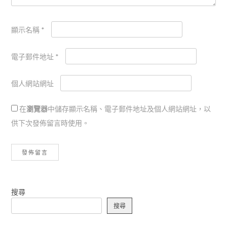
顯示名稱
*
電子郵件地址
*
個人網站網址
在
瀏覽器
中儲存顯示名稱、電子郵件地址及個人網站網址，以
供下次發佈留言時使用。
搜尋
搜尋