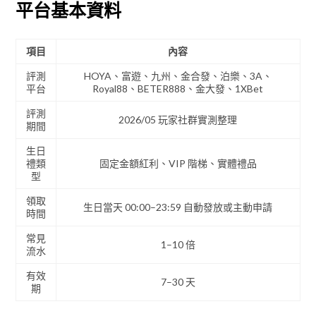
平台基本資料
項目
內容
評測
HOYA、富遊、九州、金合發、泊樂、3A、
平台
Royal88、BETER888、金大發、1XBet
評測
2026/05 玩家社群實測整理
期間
生日
禮類
固定金額紅利、VIP 階梯、實體禮品
型
領取
生日當天 00:00–23:59 自動發放或主動申請
時間
常見
1–10 倍
流水
有效
7–30 天
期