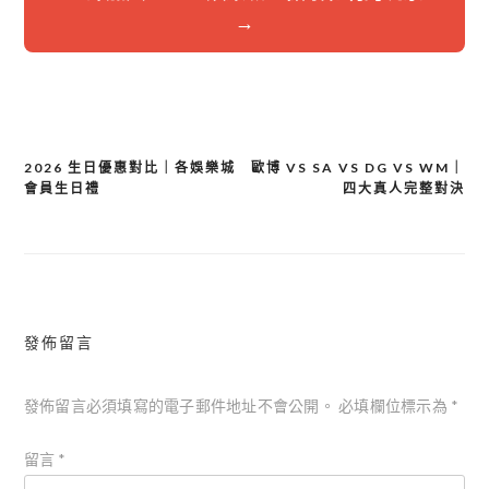
→
2026 生日優惠對比｜各娛樂城
歐博 VS SA VS DG VS WM｜
文
會員生日禮
四大真人完整對決
章
導
覽
發佈留言
發佈留言必須填寫的電子郵件地址不會公開。
必填欄位標示為
*
留言
*