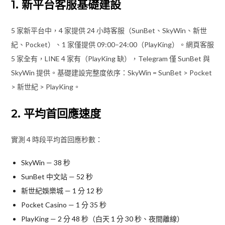
1. 新平台客服基礎建設
5 家新平台中，4 家提供 24 小時客服（SunBet、SkyWin、新世
紀、Pocket）、1 家僅提供 09:00–24:00（PlayKing）。網頁客服
5 家全有，LINE 4 家有（PlayKing 缺），Telegram 僅 SunBet 與
SkyWin 提供。基礎建設完整度依序：SkyWin = SunBet > Pocket
> 新世紀 > PlayKing。
2. 平均首回應速度
實測 4 時段平均首回應秒數：
SkyWin — 38 秒
SunBet 中文站 — 52 秒
新世紀娛樂城 — 1 分 12 秒
Pocket Casino — 1 分 35 秒
PlayKing — 2 分 48 秒（白天 1 分 30 秒、夜間離線）