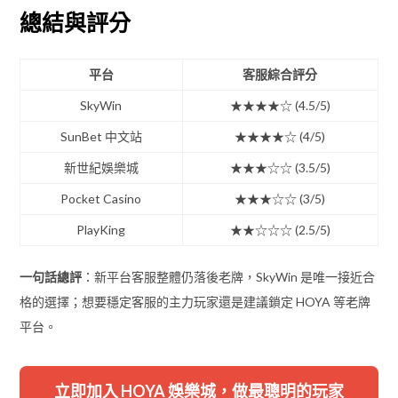
總結與評分
平台
客服綜合評分
SkyWin
★★★★☆ (4.5/5)
SunBet 中文站
★★★★☆ (4/5)
新世紀娛樂城
★★★☆☆ (3.5/5)
Pocket Casino
★★★☆☆ (3/5)
PlayKing
★★☆☆☆ (2.5/5)
一句話總評
：新平台客服整體仍落後老牌，SkyWin 是唯一接近合
格的選擇；想要穩定客服的主力玩家還是建議鎖定 HOYA 等老牌
平台。
立即加入 HOYA 娛樂城，做最聰明的玩家