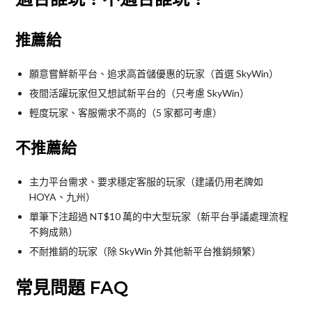
推薦給
願意嘗鮮新平台、追求高首儲優惠的玩家（首選 SkyWin）
夜間活躍玩家但又想試新平台的（只考慮 SkyWin）
輕度玩家、客服需求不高的（5 家都可考慮）
不推薦給
主力平台需求、要求穩定客服的玩家（建議仍用老牌如
HOYA、九州）
單筆下注超過 NT$10 萬的中大型玩家（新平台爭議處理流程
不夠成熟）
不耐推銷的玩家（除 SkyWin 外其他新平台推銷頻繁）
常見問題 FAQ